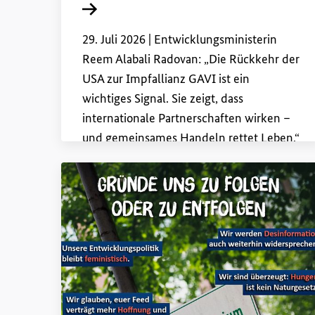
Interner Link
29. Juli 2026 |
Entwicklungsministerin
Reem Alabali Radovan: „Die Rückkehr der
USA zur Impfallianz GAVI ist ein
wichtiges Signal. Sie zeigt, dass
internationale Partnerschaften wirken –
und gemeinsames Handeln rettet Leben.“
(...)