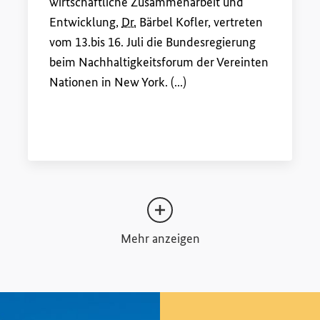
wirtschaftliche Zusammenarbeit und
Entwicklung,
Dr.
Bärbel Kofler, vertreten
vom 13.bis 16. Juli die Bundesregierung
beim Nachhaltigkeitsforum der Vereinten
Nationen in New York. (...)
Mehr anzeigen