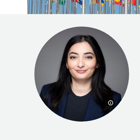
Bildinforma