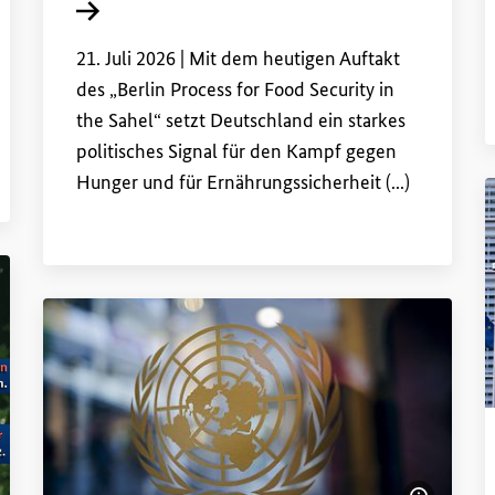
Interner Link
21. Juli 2026 |
Mit dem heutigen Auftakt
des „Berlin Process
for
Food
Security
in
the Sahel“ setzt Deutschland ein starkes
politisches Signal für den Kampf gegen
Hunger und für Ernährungssicherheit (...)