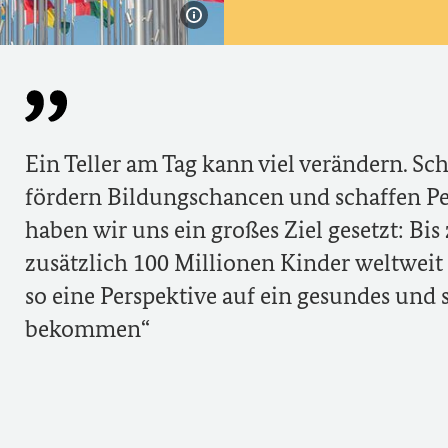
Bildinformationen einblenden
Ein Teller am Tag kann viel verändern. S
fördern Bildungschancen und schaffen P
haben wir uns ein großes Ziel gesetzt: Bis
zusätzlich 100 Millionen Kinder weltweit
so eine Perspektive auf ein gesundes und
bekommen
tionen einblenden