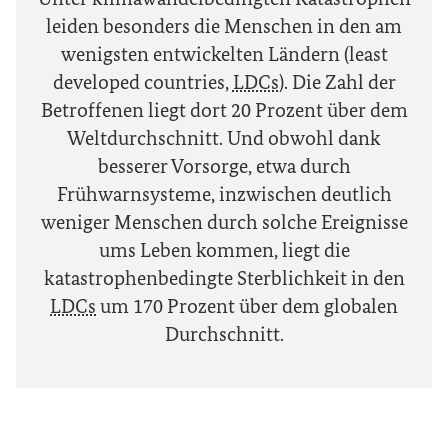
leiden besonders die Menschen in den am
wenigsten entwickelten Ländern (
least
developed countries
,
LDCs
). Die Zahl der
Betroffenen liegt dort 20 Prozent über dem
Weltdurchschnitt. Und obwohl dank
besserer Vorsorge, etwa durch
Frühwarnsysteme, inzwischen deutlich
weniger Menschen durch solche Ereignisse
ums Leben kommen, liegt die
katastrophenbedingte Sterblichkeit in den
LDCs
um 170 Prozent über dem globalen
Durchschnitt.