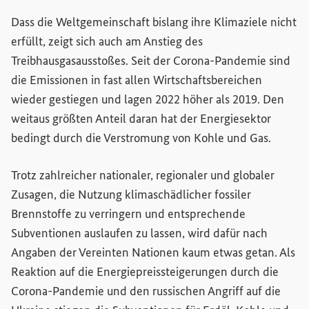
Dass die Weltgemeinschaft bislang ihre Klimaziele nicht
erfüllt, zeigt sich auch am Anstieg des
Treibhausgasausstoßes. Seit der Corona-Pandemie sind
die Emissionen in fast allen Wirtschaftsbereichen
wieder gestiegen und lagen 2022 höher als 2019. Den
weitaus größten Anteil daran hat der Energiesektor
bedingt durch die Verstromung von Kohle und Gas.
Trotz zahlreicher nationaler, regionaler und globaler
Zusagen, die Nutzung klimaschädlicher fossiler
Brennstoffe zu verringern und entsprechende
Subventionen auslaufen zu lassen, wird dafür nach
Angaben der Vereinten Nationen kaum etwas getan. Als
Reaktion auf die Energiepreissteigerungen durch die
Corona-Pandemie und den russischen Angriff auf die