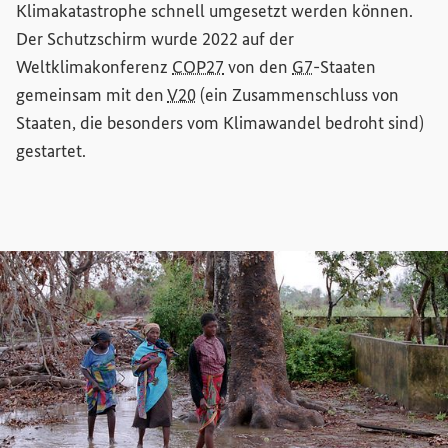
Klimakatastrophe schnell umgesetzt werden können.
Der Schutzschirm wurde 2022 auf der
Weltklimakonferenz
COP27
von den
G7
-Staaten
gemeinsam mit den
V20
(ein Zusammenschluss von
Staaten, die besonders vom Klimawandel bedroht sind)
gestartet.