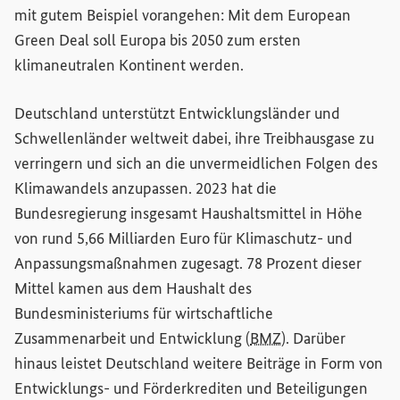
mit gutem Beispiel vorangehen: Mit dem
European
Green Deal
soll Europa bis 2050 zum ersten
klimaneutralen Kontinent werden.
Deutschland unterstützt Entwicklungsländer und
Schwellenländer weltweit dabei, ihre Treibhausgase zu
verringern und sich an die unvermeidlichen Folgen des
Klimawandels anzupassen. 2023 hat die
Bundesregierung insgesamt Haushaltsmittel in Höhe
von rund 5,66 Milliarden Euro für Klimaschutz- und
Anpassungsmaßnahmen zugesagt. 78 Prozent dieser
Mittel kamen aus dem Haushalt des
Bundesministeriums für wirtschaftliche
Zusammenarbeit und Entwicklung (
BMZ
). Darüber
hinaus leistet Deutschland weitere Beiträge in Form von
Entwicklungs- und Förderkrediten und Beteiligungen