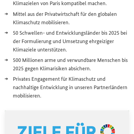
Klimazielen von Paris kompatibel machen.
Mittel aus der Privatwirtschaft für den globalen
Klimaschutz mobilisieren.
50 Schwellen- und Entwicklungsländer bis 2025 bei
der Formulierung und Umsetzung ehrgeiziger
Klimaziele unterstützen.
500 Millionen arme und verwundbare Menschen bis
2025 gegen Klimarisiken absichern.
Privates Engagement für Klimaschutz und
nachhaltige Entwicklung in unseren Partnerländern
mobilisieren.