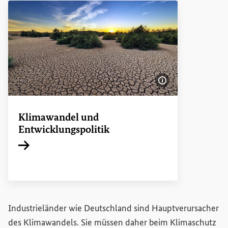
Bildinformatione
Klimawandel und
Entwicklungspolitik
Interner Link
Industrieländer wie Deutschland sind Hauptverursacher
des Klimawandels. Sie müssen daher beim Klimaschutz