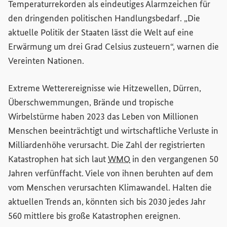
Temperaturrekorden als eindeutiges Alarmzeichen für
den dringenden politischen Handlungsbedarf. „Die
aktuelle Politik der Staaten lässt die Welt auf eine
Erwärmung um drei Grad Celsius zusteuern“, warnen die
Vereinten Nationen.
Extreme Wetterereignisse wie Hitzewellen, Dürren,
Überschwemmungen, Brände und tropische
Wirbelstürme haben 2023 das Leben von Millionen
Menschen beeinträchtigt und wirtschaftliche Verluste in
Milliardenhöhe verursacht. Die Zahl der registrierten
Katastrophen hat sich laut
WMO
in den vergangenen 50
Jahren verfünffacht. Viele von ihnen beruhten auf dem
vom Menschen verursachten Klimawandel. Halten die
aktuellen Trends an, könnten sich bis 2030 jedes Jahr
560 mittlere bis große Katastrophen ereignen.