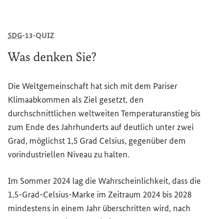
SDG
-13-QUIZ
Was denken Sie?
Die Weltgemeinschaft hat sich mit dem Pariser
Klimaabkommen als Ziel gesetzt, den
durchschnittlichen weltweiten Temperaturanstieg bis
zum Ende des Jahrhunderts auf deutlich unter zwei
Grad, möglichst 1,5 Grad Celsius, gegenüber dem
vorindustriellen Niveau zu halten.
Im Sommer 2024 lag die Wahrscheinlichkeit, dass die
1,5-Grad-Celsius-Marke im Zeitraum 2024 bis 2028
mindestens in einem Jahr überschritten wird, nach