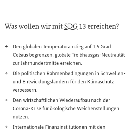
Was
wollen wir mit
SDG
13 erreichen?
Den globalen Temperaturanstieg auf 1,5 Grad
Celsius begrenzen, globale Treibhausgas-Neutralität
zur Jahrhundertmitte erreichen.
Die politischen Rahmenbedingungen in Schwellen-
und Entwicklungsländern für den Klimaschutz
verbessern.
Den wirtschaftlichen Wiederaufbau nach der
Corona-Krise für ökologische Weichenstellungen
nutzen.
Internationale Finanzinstitutionen mit den