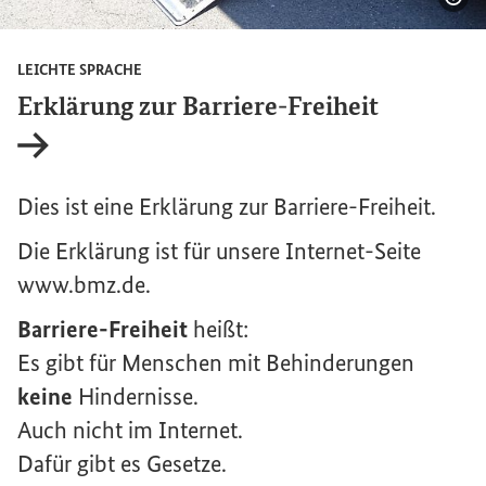
Bil
LEICHTE SPRACHE
Erklärung zur Barriere-Freiheit
Interner Link
Dies ist eine Erklärung zur Barriere-Freiheit.
Die Erklärung ist für unsere Internet-Seite
www.bmz.de.
Barriere-Freiheit
heißt:
Es gibt für Menschen mit Behinderungen
keine
Hindernisse.
Auch nicht im Internet.
Dafür gibt es Gesetze.