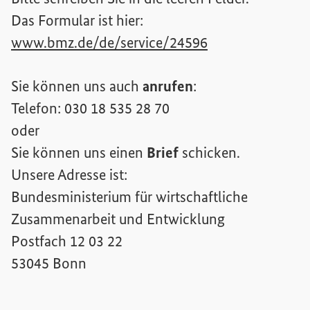
Das Formular ist hier:
(Externer Link)
www.bmz.de/de/service/24596
Sie können uns auch
anrufen
:
Telefon: 030 18 535 28 70
oder
Sie können uns einen
Brief
schicken.
Unsere Adresse ist:
Bundesministerium für wirtschaftliche
Zusammenarbeit und Entwicklung
Postfach 12 03 22
53045 Bonn