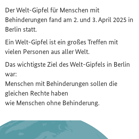
Interner Link
Der Welt-Gipfel für Menschen mit
Behinderungen fand am 2. und 3. April 2025 in
Berlin statt.
Ein Welt-Gipfel ist ein großes Treffen mit
vielen Personen aus aller Welt.
Das wichtigste Ziel des Welt-Gipfels in Berlin
war:
Menschen mit Behinderungen sollen die
gleichen Rechte haben
wie Menschen ohne Behinderung.