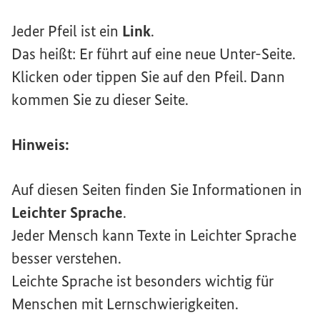
Jeder Pfeil ist ein
Link
.
Das heißt: Er führt auf eine neue Unter-Seite.
Klicken oder tippen Sie auf den Pfeil. Dann
kommen Sie zu dieser Seite.
Hinweis:
Auf diesen Seiten finden Sie Informationen in
Leichter Sprache
.
Jeder Mensch kann Texte in Leichter Sprache
besser verstehen.
Leichte Sprache ist besonders wichtig für
Menschen mit Lernschwierigkeiten.