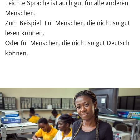
Leichte Sprache ist auch gut für alle anderen
Menschen.
Zum Beispiel: Für Menschen, die nicht so gut
lesen können.
Oder für Menschen, die nicht so gut Deutsch
können.