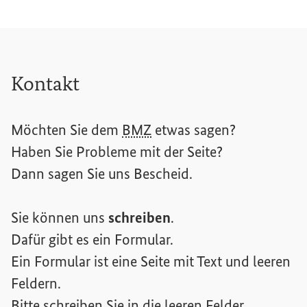
Kontakt
Möchten Sie dem
BMZ
etwas sagen?
Haben Sie Probleme mit der Seite?
Dann sagen Sie uns Bescheid.
Sie können uns
schreiben
.
Dafür gibt es ein Formular.
Ein Formular ist eine Seite mit Text und leeren
Feldern.
Bitte schreiben Sie in die leeren Felder.