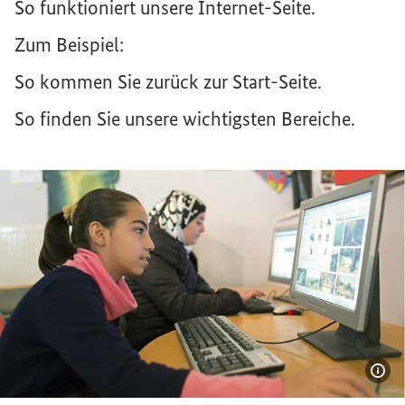
So funktioniert unsere Internet-Seite.
Zum Beispiel:
So kommen Sie zurück zur Start-Seite.
So finden Sie unsere wichtigsten Bereiche.
Bil