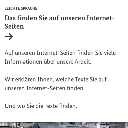
LEICHTE SPRACHE
Das finden Sie auf unseren Internet-
Seiten
Interner Link
Auf unseren Internet-Seiten finden Sie viele
Informationen über unsere Arbeit.
Wir erklären Ihnen, welche Texte Sie auf
unseren Internet-Seiten finden.
Und wo Sie die Texte finden.