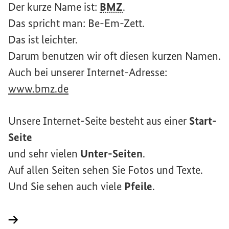
Der kurze Name ist:
BMZ
.
Das spricht man: Be-Em-Zett.
Das ist leichter.
Darum benutzen wir oft diesen kurzen Namen.
Auch bei unserer Internet-Adresse:
www.bmz.de
Unsere Internet-Seite besteht aus einer
Start-
Seite
und sehr vielen
Unter-Seiten
.
Auf allen Seiten sehen Sie Fotos und Texte.
Und Sie sehen auch viele
Pfeile
.