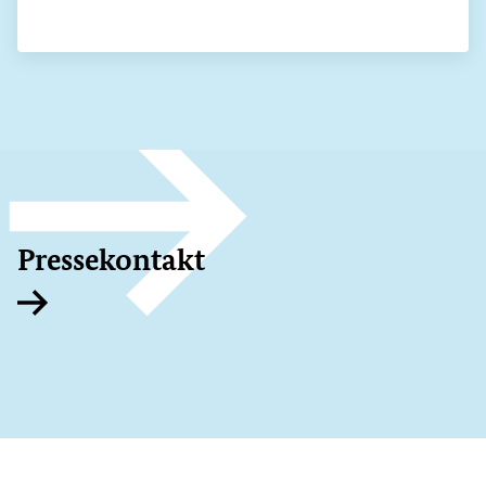
Pressekontakt
Interner Link