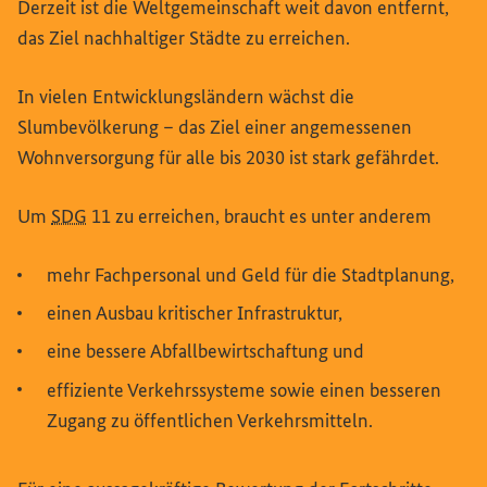
Derzeit ist die Weltgemeinschaft weit davon entfernt,
das Ziel nachhaltiger Städte zu erreichen.
In vielen Entwicklungsländern wächst die
Slumbevölkerung – das Ziel einer angemessenen
Wohnversorgung für alle bis 2030 ist stark gefährdet.
Um
SDG
11 zu erreichen, braucht es unter anderem
mehr Fachpersonal und Geld für die Stadtplanung,
einen Ausbau kritischer Infrastruktur,
eine bessere Abfallbewirtschaftung und
effiziente Verkehrssysteme sowie einen besseren
Zugang zu öffentlichen Verkehrsmitteln.