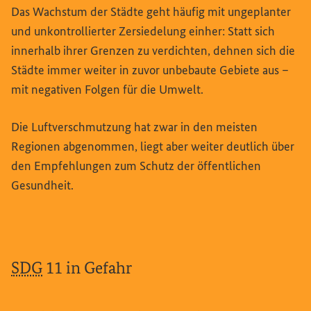
Das Wachstum der Städte geht häufig mit ungeplanter
und unkontrollierter Zersiedelung einher: Statt sich
innerhalb ihrer Grenzen zu verdichten, dehnen sich die
Städte immer weiter in zuvor unbebaute Gebiete aus –
mit negativen Folgen für die Umwelt.
Die Luftverschmutzung hat zwar in den meisten
Regionen abgenommen, liegt aber weiter deutlich über
den Empfehlungen zum Schutz der öffentlichen
Gesundheit.
SDG
11 in Gefahr