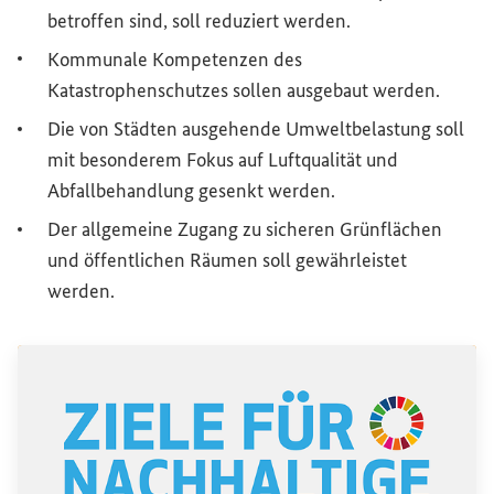
betroffen sind, soll reduziert werden.
Kommunale Kompetenzen des
Katastrophenschutzes sollen ausgebaut werden.
Die von Städten ausgehende Umweltbelastung soll
mit besonderem Fokus auf Luftqualität und
Abfallbehandlung gesenkt werden.
Der allgemeine Zugang zu sicheren Grünflächen
und öffentlichen Räumen soll gewährleistet
werden.