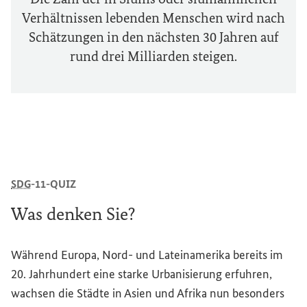
Verhältnissen lebenden Menschen wird nach
Schätzungen in den nächsten 30 Jahren auf
rund drei Milliarden steigen.
SDG
-11-QUIZ
Was denken Sie?
Während Europa, Nord- und Lateinamerika bereits im
20. Jahrhundert eine starke Urbanisierung erfuhren,
wachsen die Städte in Asien und Afrika nun besonders