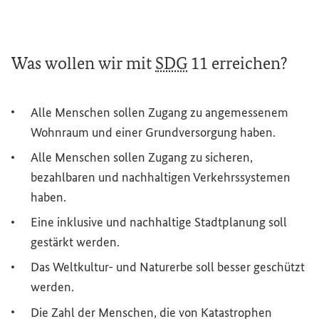
Was
wollen wir mit
SDG
11 erreichen?
Alle Menschen sollen Zugang zu angemessenem
Wohnraum und einer Grundversorgung haben.
Alle Menschen sollen Zugang zu sicheren,
bezahlbaren und nachhaltigen Verkehrssystemen
haben.
Eine inklusive und nachhaltige Stadtplanung soll
gestärkt werden.
Das Weltkultur- und Naturerbe soll besser geschützt
werden.
Die Zahl der Menschen, die von Katastrophen