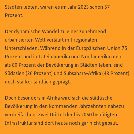
Städten lebten, waren es im Jahr 2023 schon 57
Prozent.
Der dynamische Wandel zu einer zunehmend
urbanisierten Welt verläuft mit regionalen
Unterschieden. Während in der Europäischen Union 75
Prozent und in Lateinamerika und Nordamerika mehr
als 80 Prozent der Bevölkerung in Städten leben, sind
Südasien (36 Prozent) und Subsahara-Afrika (43 Prozent)
noch stärker ländlich geprägt.
Doch besonders in Afrika wird sich die städtische
Bevölkerung in den kommenden Jahrzehnten nahezu
verdreifachen. Zwei Drittel der bis 2050 benötigten
Infrastruktur sind dort heute noch gar nicht gebaut.