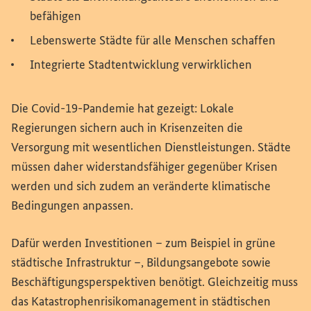
befähigen
Lebenswerte Städte für alle Menschen schaffen
Integrierte Stadtentwicklung verwirklichen
Die Covid-19-Pandemie hat gezeigt: Lokale
Regierungen sichern auch in Krisenzeiten die
Versorgung mit wesentlichen Dienstleistungen. Städte
müssen daher widerstandsfähiger gegenüber Krisen
werden und sich zudem an veränderte klimatische
Bedingungen anpassen.
Dafür werden Investitionen – zum Beispiel in grüne
städtische Infrastruktur –, Bildungsangebote sowie
Beschäftigungsperspektiven benötigt. Gleichzeitig muss
das Katastrophenrisikomanagement in städtischen