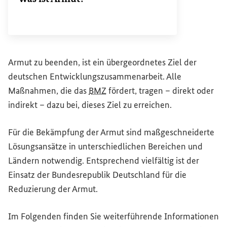
Armut zu beenden, ist ein übergeordnetes Ziel der
deutschen Entwicklungszusammenarbeit. Alle
Maßnahmen, die das
BMZ
fördert, tragen – direkt oder
indirekt – dazu bei, dieses Ziel zu erreichen.
Für die Bekämpfung der Armut sind maßgeschneiderte
Lösungsansätze in unterschiedlichen Bereichen und
Ländern notwendig. Entsprechend vielfältig ist der
Einsatz der Bundesrepublik Deutschland für die
Reduzierung der Armut.
Im Folgenden finden Sie weiterführende Informationen