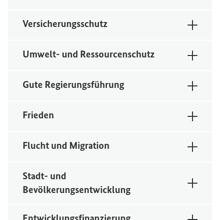
Versicherungsschutz
Umwelt- und Ressourcenschutz
Gute Regierungsführung
Frieden
Flucht und Migration
Stadt- und
Bevölkerungsentwicklung
Entwicklungsfinanzierung