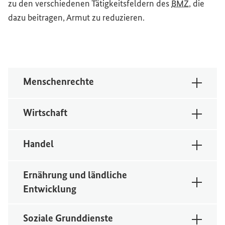
zu den verschiedenen Tätigkeitsfeldern des
BMZ
, die
dazu beitragen, Armut zu reduzieren.
Menschenrechte
Wirtschaft
Handel
Ernährung und ländliche
Entwicklung
Soziale Grunddienste