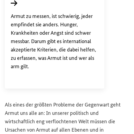
Interner Link
Armut zu messen, ist schwierig, jeder
empfindet sie anders. Hunger,
Krankheiten oder Angst sind schwer
messbar. Darum gibt es international
akzeptierte Kriterien, die dabei helfen,
zu erfassen, was Armut ist und wer als
arm gilt.
Als eines der größten Probleme der Gegenwart geht
Armut uns alle an: In unserer politisch und
wirtschaftlich eng verflochtenen Welt müssen die
Ursachen von Armut auf allen Ebenen und in