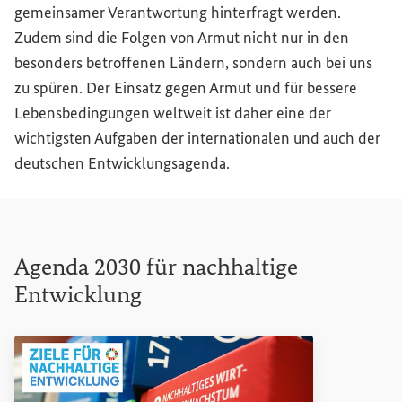
gemeinsamer Verantwortung hinterfragt werden.
Zudem sind die Folgen von Armut nicht nur in den
besonders betroffenen Ländern, sondern auch bei uns
zu spüren. Der Einsatz gegen Armut und für bessere
Lebensbedingungen weltweit ist daher eine der
wichtigsten Aufgaben der internationalen und auch der
deutschen Entwicklungsagenda.
Agenda 2030 für nachhaltige
Entwicklung