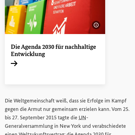
Bildinformatione
Die Agenda 2030 für nachhaltige
Entwicklung
Interner Link
Die Weltgemeinschaft weiß, dass sie Erfolge im Kampf
gegen die Armut nur gemeinsam erzielen kann. Vom 25.
bis 27. September 2015 tagte die
UN
-
Generalversammlung in New York und verabschiedete
einen Weltzukunftsvertrag: die Agenda 2030 für