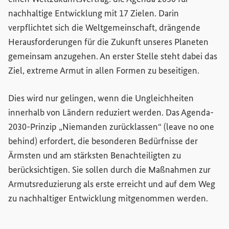
nachhaltige Entwicklung mit 17 Zielen. Darin
verpflichtet sich die Weltgemeinschaft, drängende
Herausforderungen für die Zukunft unseres Planeten
gemeinsam anzugehen. An erster Stelle steht dabei das
Ziel, extreme Armut in allen Formen zu beseitigen.
Dies wird nur gelingen, wenn die Ungleichheiten
innerhalb von Ländern reduziert werden. Das Agenda-
2030-Prinzip „Niemanden zurücklassen“ (
leave no one
behind
) erfordert, die besonderen Bedürfnisse der
Ärmsten und am stärksten Benachteiligten zu
berücksichtigen. Sie sollen durch die Maßnahmen zur
Armutsreduzierung als erste erreicht und auf dem Weg
zu nachhaltiger Entwicklung mitgenommen werden.