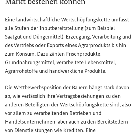
Markt bestehen können
Eine landwirtschaftliche Wertschöpfungskette umfasst
alle Stufen der Inputbereitstellung (zum Beispiel
Saatgut und Düngemittel), Erzeugung, Verarbeitung und
des Vertriebs oder Exports eines Agrarprodukts bis hin
zum Konsum. Dazu zählen Frischprodukte,
Grundnahrungsmittel, verarbeitete Lebensmittel,
Agrarrohstoffe und handwerkliche Produkte.
Die Wettbewerbsposition der Bauern hängt stark davon
ab, wie verlässlich ihre Vertragsbeziehungen zu den
anderen Beteiligten der Wertschöpfungskette sind, also
vor allem zu verarbeitenden Betrieben und
Handelsunternehmen, aber auch zu den Bereitstellern
von Dienstleistungen wie Krediten. Eine