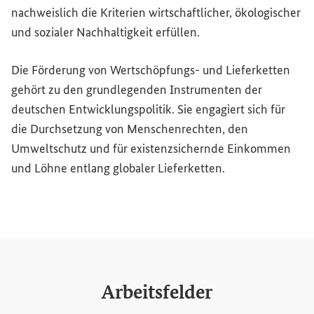
nachweislich die Kriterien wirtschaftlicher, ökologischer
und sozialer Nachhaltigkeit erfüllen.
Die Förderung von Wertschöpfungs- und Lieferketten
gehört zu den grundlegenden Instrumenten der
deutschen Entwicklungspolitik. Sie engagiert sich für
die Durchsetzung von Menschenrechten, den
Umweltschutz und für existenzsichernde Einkommen
und Löhne entlang globaler Lieferketten.
Arbeitsfelder