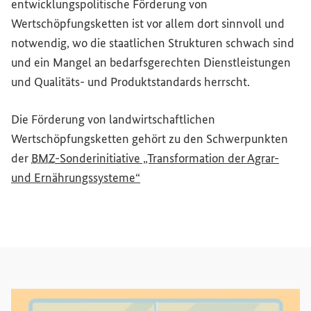
entwicklungspolitische Förderung von
Wertschöpfungsketten ist vor allem dort sinnvoll und
notwendig, wo die staatlichen Strukturen schwach sind
und ein Mangel an bedarfsgerechten Dienstleistungen
und Qualitäts- und Produktstandards herrscht.
Die Förderung von landwirtschaftlichen
Wertschöpfungsketten gehört zu den Schwerpunkten
der
BMZ
-Sonderinitiative „Transformation der Agrar-
und Ernährungssysteme“