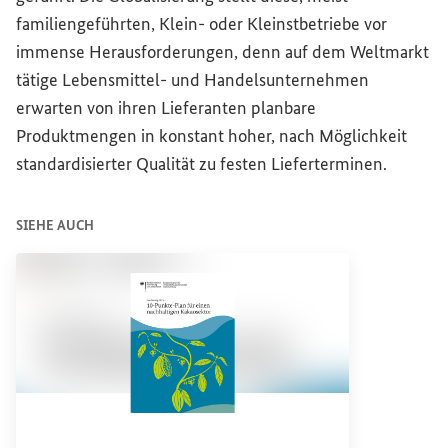
familiengeführten, Klein- oder Kleinstbetriebe vor
immense Herausforderungen, denn auf dem Weltmarkt
tätige Lebensmittel- und Handelsunternehmen
erwarten von ihren Lieferanten planbare
Produktmengen in konstant hoher, nach Möglichkeit
standardisierter Qualität zu festen Lieferterminen.
SIEHE AUCH