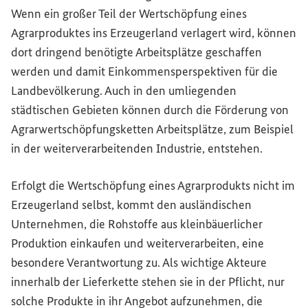
Wenn ein großer Teil der Wertschöpfung eines
Agrarproduktes ins Erzeugerland verlagert wird, können
dort dringend benötigte Arbeitsplätze geschaffen
werden und damit Einkommensperspektiven für die
Landbevölkerung. Auch in den umliegenden
städtischen Gebieten können durch die Förderung von
Agrarwertschöpfungsketten Arbeitsplätze, zum Beispiel
in der weiterverarbeitenden Industrie, entstehen.
Erfolgt die Wertschöpfung eines Agrarprodukts nicht im
Erzeugerland selbst, kommt den ausländischen
Unternehmen, die Rohstoffe aus kleinbäuerlicher
Produktion einkaufen und weiterverarbeiten, eine
besondere Verantwortung zu. Als wichtige Akteure
innerhalb der Lieferkette stehen sie in der Pflicht, nur
solche Produkte in ihr Angebot aufzunehmen, die