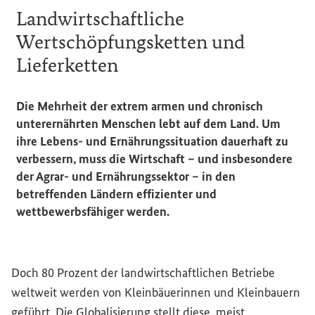
Landwirtschaftliche
Wertschöpfungsketten und
Lieferketten
Die Mehrheit der extrem armen und chronisch
unterernährten Menschen lebt auf dem Land. Um
ihre Lebens- und Ernährungssituation dauerhaft zu
verbessern, muss die Wirtschaft – und insbesondere
der Agrar- und Ernährungssektor – in den
betreffenden Ländern effizienter und
wettbewerbsfähiger werden.
Doch 80 Prozent der landwirtschaftlichen Betriebe
weltweit werden von Kleinbäuerinnen und Kleinbauern
geführt. Die Globalisierung stellt diese, meist