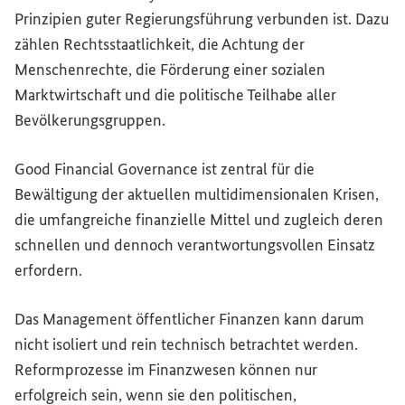
Prinzipien guter Regierungsführung verbunden ist. Dazu
zählen Rechtsstaatlichkeit, die Achtung der
Menschenrechte, die Förderung einer sozialen
Marktwirtschaft und die politische Teilhabe aller
Bevölkerungsgruppen.
Good Financial Governance
ist zentral für die
Bewältigung der aktuellen multidimensionalen Krisen,
die umfangreiche finanzielle Mittel und zugleich deren
schnellen und dennoch verantwortungsvollen Einsatz
erfordern.
Das Management öffentlicher Finanzen kann darum
nicht isoliert und rein technisch betrachtet werden.
Reformprozesse im Finanzwesen können nur
erfolgreich sein, wenn sie den politischen,