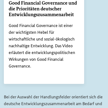
Good Financial Governance
und
die Prioritäten deutscher
Entwicklungszusammenarbeit
Good Financial Governance
ist einer
der wichtigsten Hebel für
wirtschaftliche und sozial-ökologisch
nachhaltige Entwicklung. Das Video
erläutert die entwicklungspolitischen
Wirkungen von
Good Financial
Governance
.
Bei der Auswahl der Handlungsfelder orientiert sich die
deutsche Entwicklungszusammenarbeit am Bedarf und