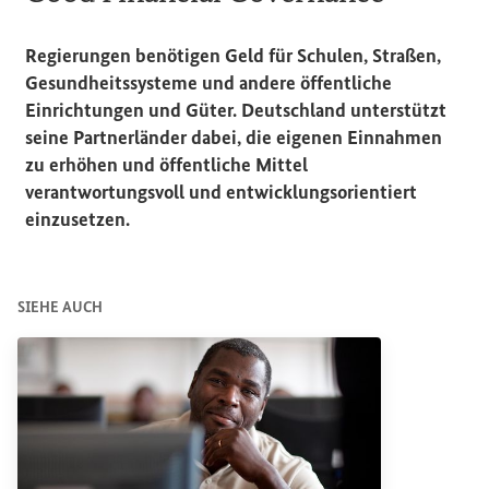
Regierungen benötigen Geld für Schulen, Straßen,
Gesundheitssysteme und andere öffentliche
Einrichtungen und Güter. Deutschland unterstützt
seine Partnerländer dabei, die eigenen Einnahmen
zu erhöhen und öffentliche Mittel
verantwortungsvoll und entwicklungsorientiert
einzusetzen.
SIEHE AUCH