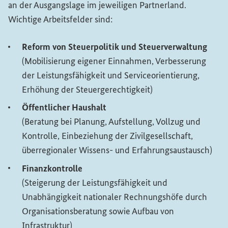
an der Ausgangslage im jeweiligen Partnerland.
Wichtige Arbeitsfelder sind:
Reform von Steuerpolitik und Steuerverwaltung
(Mobilisierung eigener Einnahmen, Verbesserung
der Leistungsfähigkeit und Serviceorientierung,
Erhöhung der Steuergerechtigkeit)
Öffentlicher Haushalt
(Beratung bei Planung, Aufstellung, Vollzug und
Kontrolle, Einbeziehung der Zivilgesellschaft,
überregionaler Wissens- und Erfahrungsaustausch)
Finanzkontrolle
(Steigerung der Leistungsfähigkeit und
Unabhängigkeit nationaler Rechnungshöfe durch
Organisationsberatung sowie Aufbau von
Infrastruktur)