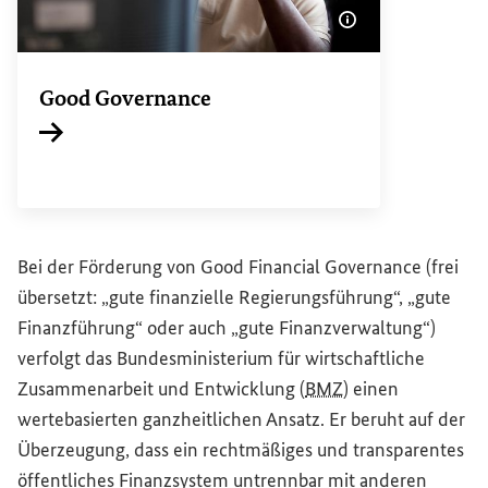
Bildinformatione
Good Governance
Interner Link
Bei der Förderung von
Good Financial Governance
(frei
übersetzt: „gute finanzielle Regierungsführung“, „gute
Finanzführung“ oder auch „gute Finanzverwaltung“)
verfolgt das Bundesministerium für wirtschaftliche
Zusammenarbeit und Entwicklung (
BMZ
) einen
wertebasierten ganzheitlichen Ansatz. Er beruht auf der
Überzeugung, dass ein rechtmäßiges und transparentes
öffentliches Finanzsystem untrennbar mit anderen