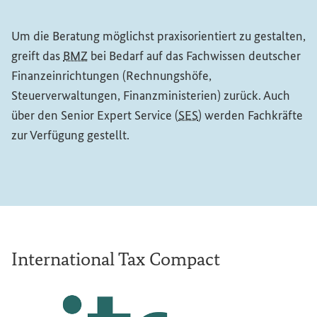
Um die Beratung möglichst praxisorientiert zu gestalten,
greift das
BMZ
bei Bedarf auf das Fachwissen deutscher
Finanzeinrichtungen (Rechnungshöfe,
Steuerverwaltungen, Finanzministerien) zurück. Auch
über den
Senior Expert Service
(
SES
) werden Fachkräfte
zur Verfügung gestellt.
International Tax Compact