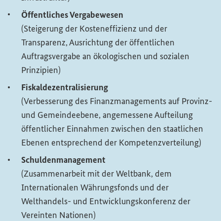
Öffentliches Vergabewesen
(Steigerung der Kosteneffizienz und der
Transparenz, Ausrichtung der öffentlichen
Auftragsvergabe an ökologischen und sozialen
Prinzipien)
Fiskaldezentralisierung
(Verbesserung des Finanzmanagements auf Provinz-
und Gemeindeebene, angemessene Aufteilung
öffentlicher Einnahmen zwischen den staatlichen
Ebenen entsprechend der Kompetenzverteilung)
Schuldenmanagement
(Zusammenarbeit mit der Weltbank, dem
Internationalen Währungsfonds und der
Welthandels- und Entwicklungskonferenz der
Vereinten Nationen)