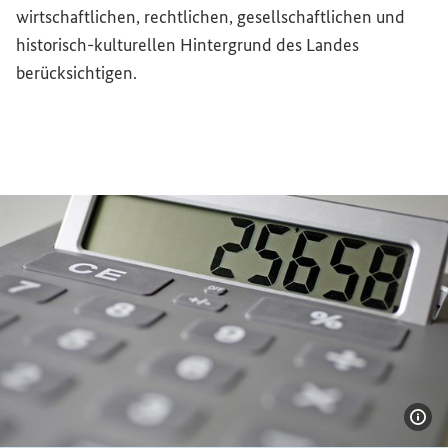
wirtschaftlichen, rechtlichen, gesellschaftlichen und
historisch-kulturellen Hintergrund des Landes
berücksichtigen.
Bil