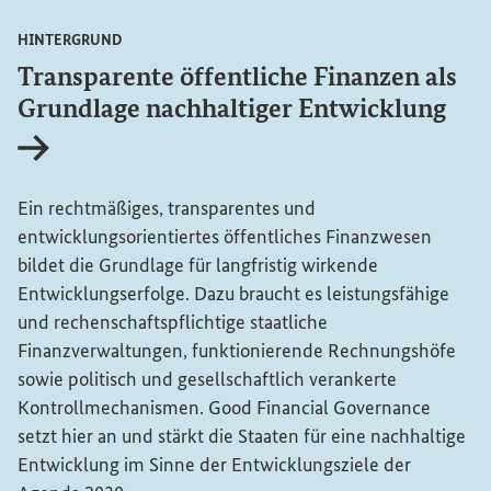
HINTERGRUND
Transparente öffentliche Finanzen als
Grundlage nachhaltiger Entwicklung
Interner Link
Ein rechtmäßiges, transparentes und
entwicklungsorientiertes öffentliches Finanzwesen
bildet die Grundlage für langfristig wirkende
Entwicklungserfolge. Dazu braucht es leistungsfähige
und rechenschaftspflichtige staatliche
Finanzverwaltungen, funktionierende Rechnungshöfe
sowie politisch und gesellschaftlich verankerte
Kontrollmechanismen.
Good Financial Governance
setzt hier an und stärkt die Staaten für eine nachhaltige
Entwicklung im Sinne der Entwicklungsziele der