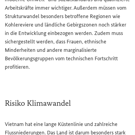
Arbeitskräfte immer wichtiger. Außerdem müssen vom
Strukturwandel besonders betroffene Regionen wie
Kohlereviere und ländliche Gebirgszonen noch stärker
in die Entwicklung einbezogen werden. Zudem muss
sichergestellt werden, dass Frauen, ethnische
Minderheiten und andere marginalisierte
Bevölkerungsgruppen vom technischen Fortschritt
profitieren.
Risiko Klimawandel
Vietnam hat eine lange Küstenlinie und zahlreiche
Flussniederungen. Das Land ist darum besonders stark