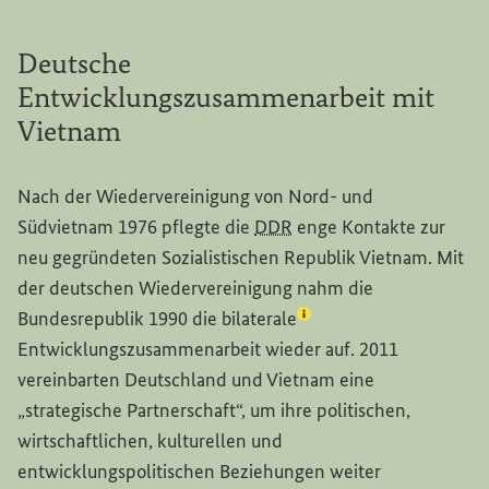
Deutsche
Entwicklungszusammenarbeit mit
Vietnam
Nach der Wiedervereinigung von Nord- und
Südvietnam 1976 pflegte die
DDR
enge Kontakte zur
neu gegründeten Sozialistischen Republik Vietnam. Mit
der deutschen Wiedervereinigung nahm die
(Lexikon-Eintrag zum Be
Bundesrepublik 1990 die
bilaterale
Entwicklungszusammenarbeit wieder auf. 2011
vereinbarten Deutschland und Vietnam eine
„strategische Partnerschaft“, um ihre politischen,
wirtschaftlichen, kulturellen und
entwicklungspolitischen Beziehungen weiter