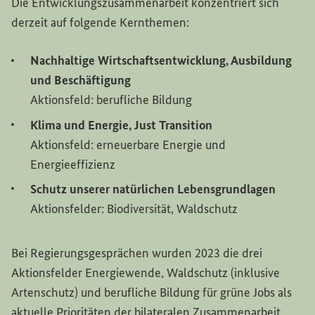
Die Entwicklungszusammenarbeit konzentriert sich
derzeit auf folgende Kernthemen:
Nachhaltige Wirtschaftsentwicklung, Ausbildung
und Beschäftigung
Aktionsfeld: berufliche Bildung
Klima und Energie,
Just Transition
Aktionsfeld: erneuerbare Energie und
Energieeffizienz
Schutz unserer natürlichen Lebensgrundlagen
Aktionsfelder: Biodiversität, Waldschutz
Bei Regierungsgesprächen wurden 2023 die drei
Aktionsfelder Energiewende, Waldschutz (inklusive
Artenschutz) und berufliche Bildung für grüne Jobs als
aktuelle Prioritäten der bilateralen Zusammenarbeit