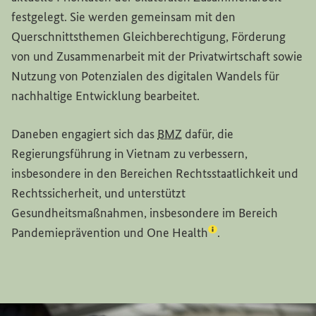
festgelegt. Sie werden gemeinsam mit den
Querschnittsthemen Gleichberechtigung, Förderung
von und Zusammenarbeit mit der Privatwirtschaft sowie
Nutzung von Potenzialen des digitalen Wandels für
nachhaltige Entwicklung bearbeitet.
Daneben engagiert sich das
BMZ
dafür, die
Regierungsführung in Vietnam zu verbessern,
insbesondere in den Bereichen Rechtsstaatlichkeit und
Rechtssicherheit, und unterstützt
Gesundheitsmaßnahmen, insbesondere im Bereich
(Lexikon-Eintrag zum
Pandemieprävention und
One Health
.