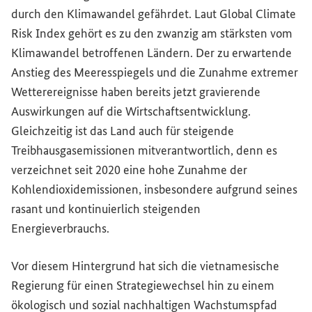
durch den Klimawandel gefährdet. Laut
Global Climate
Risk Index
gehört es zu den zwanzig am stärksten vom
Klimawandel betroffenen Ländern. Der zu erwartende
Anstieg des Meeresspiegels und die Zunahme extremer
Wetterereignisse haben bereits jetzt gravierende
Auswirkungen auf die Wirtschaftsentwicklung.
Gleichzeitig ist das Land auch für steigende
Treibhausgasemissionen mitverantwortlich, denn es
verzeichnet seit 2020 eine hohe Zunahme der
Kohlendioxidemissionen, insbesondere aufgrund seines
rasant und kontinuierlich steigenden
Energieverbrauchs.
Vor diesem Hintergrund hat sich die vietnamesische
Regierung für einen Strategiewechsel hin zu einem
ökologisch und sozial nachhaltigen Wachstumspfad