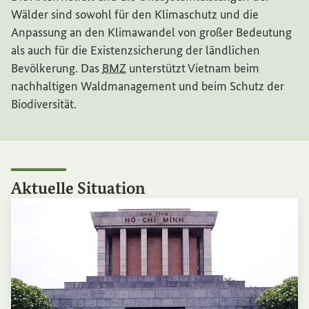
Wälder sind sowohl für den Klimaschutz und die
Anpassung an den Klimawandel von großer Bedeutung
als auch für die Existenzsicherung der ländlichen
Bevölkerung. Das
BMZ
unterstützt Vietnam beim
nachhaltigen Waldmanagement und beim Schutz der
Biodiversität.
Aktuelle
Situation