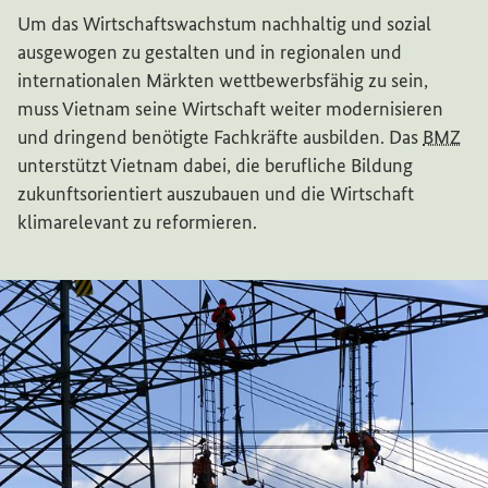
Um das Wirtschaftswachstum nachhaltig und sozial
ausgewogen zu gestalten und in regionalen und
internationalen Märkten wettbewerbsfähig zu sein,
muss Vietnam seine Wirtschaft weiter modernisieren
und dringend benötigte Fachkräfte ausbilden. Das
BMZ
unterstützt Vietnam dabei, die berufliche Bildung
zukunftsorientiert auszubauen und die Wirtschaft
klimarelevant zu reformieren.