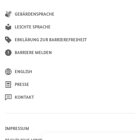
GEBÄRDENSPRACHE
LEICHTE SPRACHE
ERKLÄRUNG ZUR BARRIEREFREIHEIT
BARRIERE MELDEN
ENGLISH
PRESSE
KONTAKT
IMPRESSUM