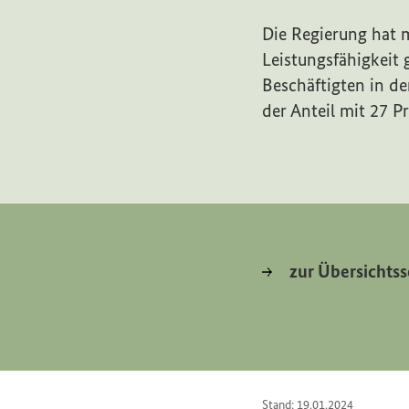
Die Regierung hat 
Leistungsfähigkeit 
Beschäftigten in de
der Anteil mit 27 P
zur Übersichtss
Stand: 19.01.2024