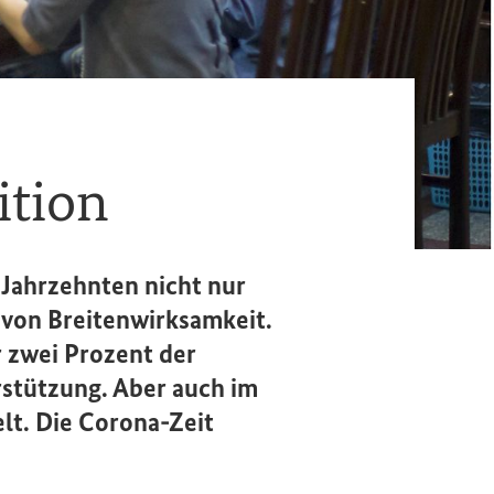
ition
 Jahrzehnten nicht nur
von Breitenwirksamkeit.
r zwei Prozent der
rstützung. Aber auch im
lt. Die Corona-Zeit