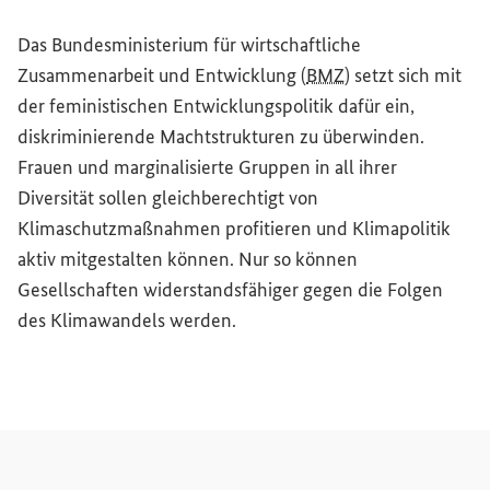
Das Bundesministerium für wirtschaftliche
Zusammenarbeit und Entwicklung (
BMZ
) setzt sich mit
der feministischen Entwicklungspolitik dafür ein,
diskriminierende Machtstrukturen zu überwinden.
Frauen und marginalisierte Gruppen in all ihrer
Diversität sollen gleichberechtigt von
Klimaschutzmaßnahmen profitieren und Klimapolitik
aktiv mitgestalten können. Nur so können
Gesellschaften widerstandsfähiger gegen die Folgen
des Klimawandels werden.