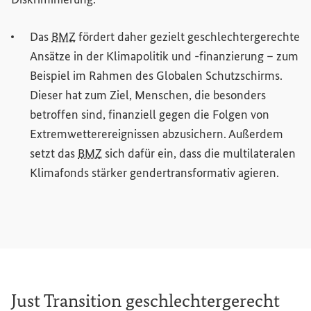
Das
BMZ
fördert daher gezielt geschlechtergerechte
Ansätze in der Klimapolitik und -finanzierung – zum
Beispiel im Rahmen des Globalen Schutzschirms.
Dieser hat zum Ziel, Menschen, die besonders
betroffen sind, finanziell gegen die Folgen von
Extremwetterereignissen abzusichern. Außerdem
setzt das
BMZ
sich dafür ein, dass die multilateralen
Klimafonds stärker gendertransformativ agieren.
Just Transition
geschlechtergerecht