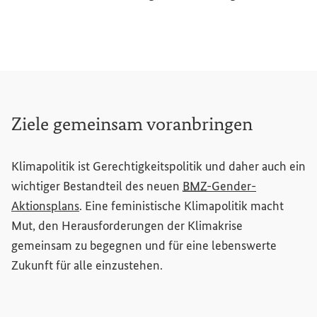
Ziele gemeinsam voranbringen
Klimapolitik ist Gerechtigkeitspolitik und daher auch ein
wichtiger Bestandteil des neuen
BMZ
-
Gender
-
Aktionsplans
. Eine feministische Klimapolitik macht
Mut, den Herausforderungen der Klimakrise
gemeinsam zu begegnen und für eine lebenswerte
Zukunft für alle einzustehen.