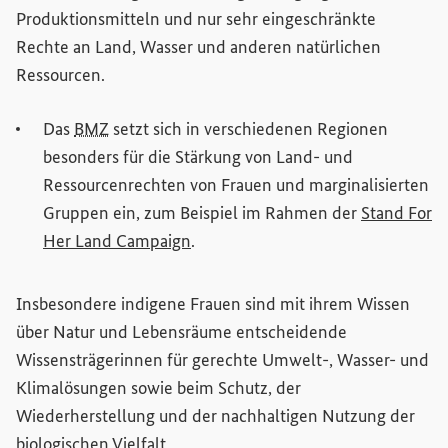
Produktionsmitteln und nur sehr eingeschränkte
Rechte an Land, Wasser und anderen natürlichen
Ressourcen.
Das
BMZ
setzt sich in verschiedenen Regionen
besonders für die Stärkung von Land- und
Ressourcenrechten von Frauen und marginalisierten
Gruppen ein, zum Beispiel im Rahmen der
Stand For
(Externer Link)
Her Land Campaign
.
Insbesondere indigene Frauen sind mit ihrem Wissen
über Natur und Lebensräume entscheidende
Wissensträgerinnen für gerechte Umwelt-, Wasser- und
Klimalösungen sowie beim Schutz, der
Wiederherstellung und der nachhaltigen Nutzung der
biologischen Vielfalt.