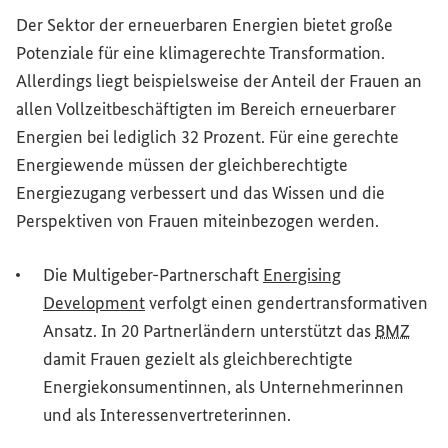
Der Sektor der erneuerbaren Energien bietet große
Potenziale für eine klimagerechte Transformation.
Allerdings liegt beispielsweise der Anteil der Frauen an
allen Vollzeitbeschäftigten im Bereich erneuerbarer
Energien bei lediglich 32 Prozent. Für eine gerechte
Energiewende müssen der gleichberechtigte
Energiezugang verbessert und das Wissen und die
Perspektiven von Frauen miteinbezogen werden.
Die Multigeber-Partnerschaft
Energising
(Externer Link)
Development
verfolgt einen gendertransformativen
Ansatz. In 20 Partnerländern unterstützt das
BMZ
damit Frauen gezielt als gleichberechtigte
Energiekonsumentinnen, als Unternehmerinnen
und als Interessenvertreterinnen.