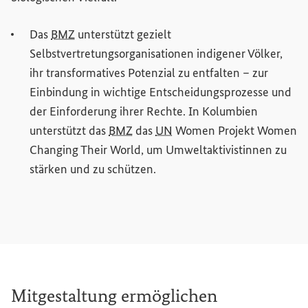
Das
BMZ
unterstützt gezielt
Selbstvertretungsorganisationen indigener Völker,
ihr transformatives Potenzial zu entfalten – zur
Einbindung in wichtige Entscheidungsprozesse und
der Einforderung ihrer Rechte. In Kolumbien
unterstützt das
BMZ
das
UN
Women
Projekt
Women
Changing Their
World
, um Umweltaktivistinnen zu
stärken und zu schützen.
Mitgestaltung ermöglichen