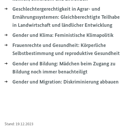
Geschlechtergerechtigkeit in Agrar- und
Ernährungssystemen: Gleichberechtigte Teilhabe
in Landwirtschaft und ländlicher Entwicklung
Gender
und Klima: Feministische Klimapolitik
Frauenrechte und Gesundheit: Körperliche
Selbstbestimmung und reproduktive Gesundheit
Gender
und Bildung: Mädchen beim Zugang zu
Bildung noch immer benachteiligt
Gender
und Migration: Diskriminierung abbauen
Stand: 19.12.2023