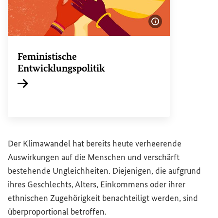
Bildinformatione
Feministische
Entwicklungspolitik
Interner Link
Der Klimawandel hat bereits heute verheerende
Auswirkungen auf die Menschen und verschärft
bestehende Ungleichheiten. Diejenigen, die aufgrund
ihres Geschlechts, Alters, Einkommens oder ihrer
ethnischen Zugehörigkeit benachteiligt werden, sind
überproportional betroffen.