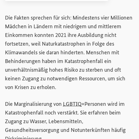
Die Fakten sprechen für sich: Mindestens vier Millionen
Mädchen in Ländern mit niedrigem und mittlerem
Einkommen konnten 2021 ihre Ausbildung nicht
fortsetzen, weil Naturkatastrophen in Folge des
Klimawandels sie daran hinderten. Menschen mit
Behinderungen haben im Katastrophenfall ein
unverhältnismäßig hohes Risiko zu sterben und oft
keinen Zugang zu notwendigen Ressourcen, um sich
von Krisen zu erholen.
Die Marginalisierung von
LGBTIQ
+Personen wird im
Katastrophenfall noch verstärkt. Sie erfahren beim
Zugang zu Wasser, Lebensmitteln,
Gesundheitsversorgung und Notunterkünften häufig
Diskriminierung.