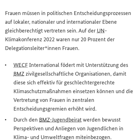
Frauen müssen in politischen Entscheidungsprozessen
auf lokaler, nationaler und internationaler Ebene
gleichberechtigt vertreten sein. Auf der
UN
-
Klimakonferenz 2022 waren nur 20 Prozent der
Delegationsleiter*innen Frauen.
WECF
International födert mit Unterstützung des
BMZ
zivilgesellschaftliche Organisationen, damit
diese sich effektiv für geschlechtergerechte
Klimaschutzmaßnahmen einsetzen können und die
Vertretung von Frauen in zentralen
Entscheidungsgremien erhöht wird.
Durch den
BMZ
-Jugendbeirat
werden bewusst
Perspektiven und Anliegen von Jugendlichen in
Klima- und Umweltfragen miteinbezogen.