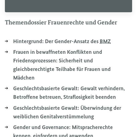
Themendossier Frauenrechte und
Gender
Hintergrund: Der
Gender
-Ansatz des
BMZ
Frauen in bewaffneten Konflikten und
Friedensprozessen: Sicherheit und
gleichberechtigte Teilhabe für Frauen und
Mädchen
Geschlechtsbasierte Gewalt: Gewalt verhindern,
Betroffene betreuen, Straflosigkeit beenden
Geschlechtsbasierte Gewalt: Überwindung der
weiblichen Genitalverstümmelung
Gender
und
Governance
: Mitspracherechte
kennen, einfordern und anwenden