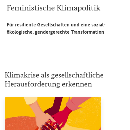
Feministische Klimapolitik
Für resiliente Gesellschaften und eine sozial-
ökologische, gendergerechte Transformation
Klimakrise als gesellschaftliche
Herausforderung erkennen