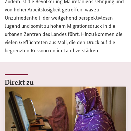
Zudem ist die Bevölkerung Mauretaniens sehr jung und
von hoher Arbeitslosigkeit getroffen, was zu
Unzufriedenheit, der weitgehend perspektivlosen
Jugend und somit zu hohem Migrationsdruck in die
urbanen Zentren des Landes führt. Hinzu kommen die
vielen Geflüchteten aus Mali, die den Druck auf die
begrenzten Ressourcen im Land verstärken.
Direkt zu