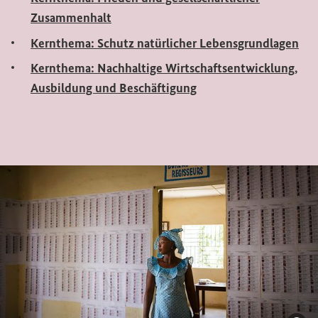
Zusammenhalt
Kernthema: Schutz natürlicher Lebensgrundlagen
Kernthema: Nachhaltige Wirtschaftsentwicklung,
Ausbildung und Beschäftigung