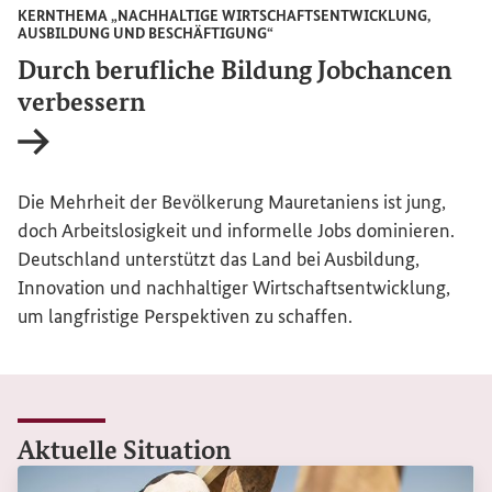
KERNTHEMA „NACHHALTIGE WIRTSCHAFTSENTWICKLUNG,
AUSBILDUNG UND BESCHÄFTIGUNG“
Durch berufliche Bildung Jobchancen
verbessern
Interner Link
Die Mehrheit der Bevölkerung Mauretaniens ist jung,
doch Arbeitslosigkeit und informelle Jobs dominieren.
Deutschland unterstützt das Land bei Ausbildung,
Innovation und nachhaltiger Wirtschaftsentwicklung,
um langfristige Perspektiven zu schaffen.
Aktuelle
Situation