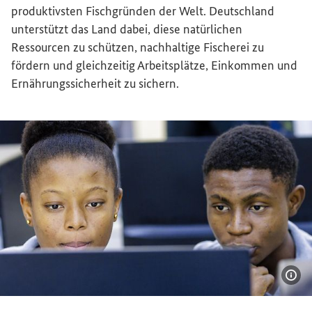
produktivsten Fischgründen der Welt. Deutschland
unterstützt das Land dabei, diese natürlichen
Ressourcen zu schützen, nachhaltige Fischerei zu
fördern und gleichzeitig Arbeitsplätze, Einkommen und
Ernährungssicherheit zu sichern.
Bil