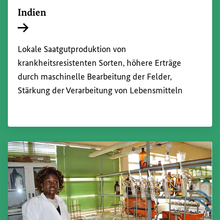
Indien
Interner Link
Lokale Saatgutproduktion von
krankheitsresistenten Sorten, höhere Erträge
durch maschinelle Bearbeitung der Felder,
Stärkung der Verarbeitung von Lebensmitteln