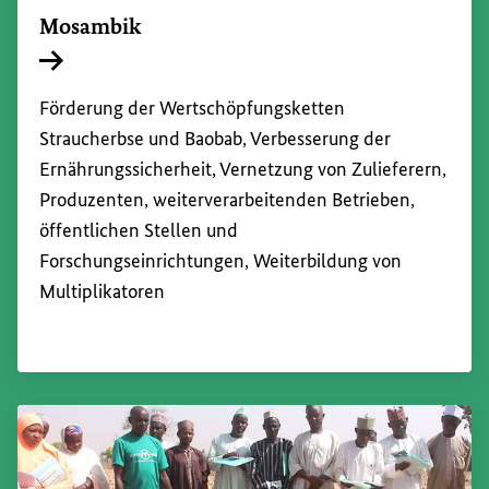
Mosambik
Interner Link
Förderung der Wertschöpfungsketten
Straucherbse und Baobab, Verbesserung der
Ernährungssicherheit, Vernetzung von Zulieferern,
Produzenten, weiterverarbeitenden Betrieben,
öffentlichen Stellen und
Forschungseinrichtungen, Weiterbildung von
Multiplikatoren