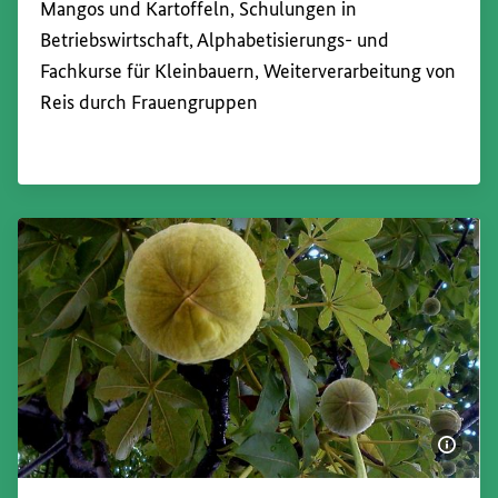
Mangos und Kartoffeln, Schulungen in
Betriebswirtschaft, Alphabetisierungs- und
Fachkurse für Kleinbauern, Weiterverarbeitung von
Reis durch Frauengruppen
Bildi