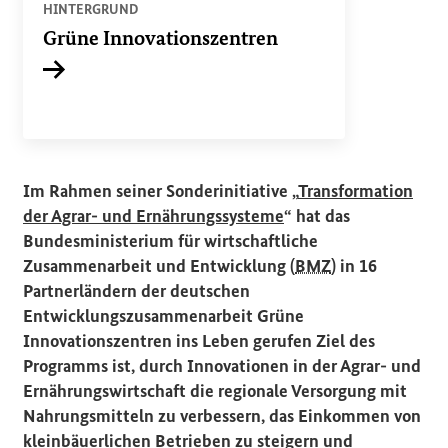
HINTERGRUND
Grüne Innovationszentren
Interner Link
Im Rahmen seiner Sonderinitiative „
Transformation
der Agrar- und Ernährungssysteme
“ hat das
Bundesministerium für wirtschaftliche
Zusammenarbeit und Entwicklung (
BMZ
) in 16
Partnerländern der deutschen
Entwicklungszusammenarbeit Grüne
Innovationszentren ins Leben gerufen Ziel des
Programms ist, durch Innovationen in der Agrar- und
Ernährungswirtschaft die regionale Versorgung mit
Nahrungsmitteln zu verbessern, das Einkommen von
kleinbäuerlichen Betrieben zu steigern und