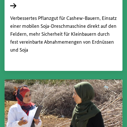
Interner Link
Verbessertes Pflanzgut für Cashew-Bauern, Einsatz
einer mobilen Soja-Dreschmaschine direkt auf den
Feldern, mehr Sicherheit für Kleinbauern durch
fest vereinbarte Abnahmemengen von Erdnüssen
und Soja