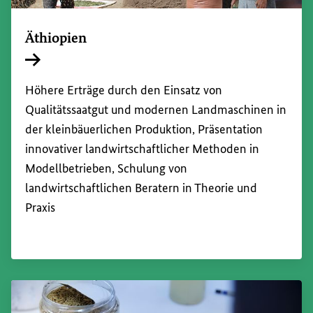
Äthiopien
Interner Link
Höhere Erträge durch den Einsatz von
Qualitätssaatgut und modernen Landmaschinen in
der kleinbäuerlichen Produktion, Präsentation
innovativer landwirtschaftlicher Methoden in
Modellbetrieben, Schulung von
landwirtschaftlichen Beratern in Theorie und
Praxis