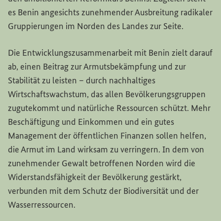
es Benin angesichts zunehmender Ausbreitung radikaler
Gruppierungen im Norden des Landes zur Seite.
Die Entwicklungszusammenarbeit mit Benin zielt darauf
ab, einen Beitrag zur Armutsbekämpfung und zur
Stabilität zu leisten – durch nachhaltiges
Wirtschaftswachstum, das allen Bevölkerungsgruppen
zugutekommt und natürliche Ressourcen schützt. Mehr
Beschäftigung und Einkommen und ein gutes
Management der öffentlichen Finanzen sollen helfen,
die Armut im Land wirksam zu verringern. In dem von
zunehmender Gewalt betroffenen Norden wird die
Widerstandsfähigkeit der Bevölkerung gestärkt,
verbunden mit dem Schutz der Biodiversität und der
Wasserressourcen.