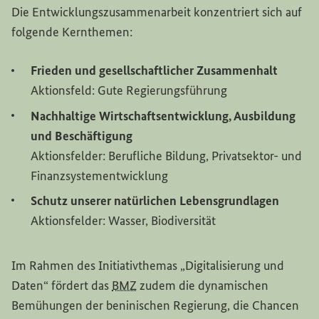
Die Entwicklungszusammenarbeit konzentriert sich auf
folgende Kernthemen:
Frieden und gesellschaftlicher Zusammenhalt
Aktionsfeld: Gute Regierungsführung
Nachhaltige Wirtschaftsentwicklung, Ausbildung
und Beschäftigung
Aktionsfelder: Berufliche Bildung, Privatsektor- und
Finanzsystementwicklung
Schutz unserer natürlichen Lebensgrundlagen
Aktionsfelder: Wasser, Biodiversität
Im Rahmen des Initiativthemas „Digitalisierung und
Daten“ fördert das
BMZ
zudem die dynamischen
Bemühungen der beninischen Regierung, die Chancen