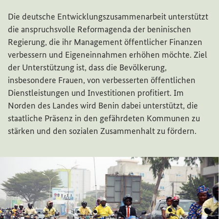
Interner Link
Die deutsche Entwicklungszusammenarbeit unterstützt
die anspruchsvolle Reformagenda der beninischen
Regierung, die ihr Management öffentlicher Finanzen
verbessern und Eigeneinnahmen erhöhen möchte. Ziel
der Unterstützung ist, dass die Bevölkerung,
insbesondere Frauen, von verbesserten öffentlichen
Dienstleistungen und Investitionen profitiert. Im
Norden des Landes wird Benin dabei unterstützt, die
staatliche Präsenz in den gefährdeten Kommunen zu
stärken und den sozialen Zusammenhalt zu fördern.