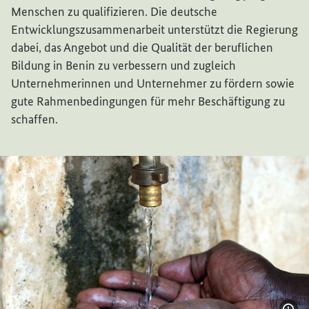
Menschen zu qualifizieren. Die deutsche
Entwicklungszusammenarbeit unterstützt die Regierung
dabei, das Angebot und die Qualität der beruflichen
Bildung in Benin zu verbessern und zugleich
Unternehmerinnen und Unternehmer zu fördern sowie
gute Rahmenbedingungen für mehr Beschäftigung zu
schaffen.