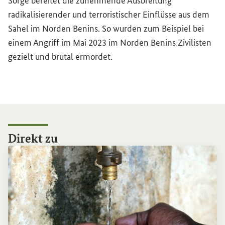
Sorge bereitet die zunehmende Ausbreitung
radikalisierender und terroristischer Einflüsse aus dem
Sahel im Norden Benins. So wurden zum Beispiel bei
einem Angriff im Mai 2023 im Norden Benins Zivilisten
gezielt und brutal ermordet.
Direkt zu