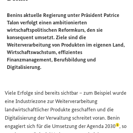
Benins aktuelle Regierung unter Präsident Patrice
Talon verfolgt einen ambitionierten
wirtschaftspolitischen Reformkurs, den sie
konsequent umsetzt. Ziele sind die
Weiterverarbeitung von Produkten im eigenen Land,
Wirtschaftswachstum, effizientes
Finanzmanagement, Berufsbildung und
Digitalisierung.
Viele Erfolge sind bereits sichtbar – zum Beispiel wurde
eine Industriezone zur Weiterverarbeitung
landwirtschaftlicher Produkte geschaffen und die
Digitalisierung der Verwaltung schreitet voran. Benin
(Lexikon
engagiert sich für die Umsetzung der
Agenda 2030
, so