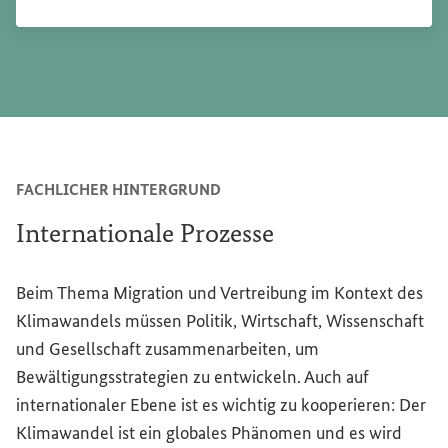
FACHLICHER HINTERGRUND
Internationale Prozesse
Beim Thema Migration und Vertreibung im Kontext des
Klimawandels müssen Politik, Wirtschaft, Wissenschaft
und Gesellschaft zusammenarbeiten, um
Bewältigungsstrategien zu entwickeln. Auch auf
internationaler Ebene ist es wichtig zu kooperieren: Der
Klimawandel ist ein globales Phänomen und es wird