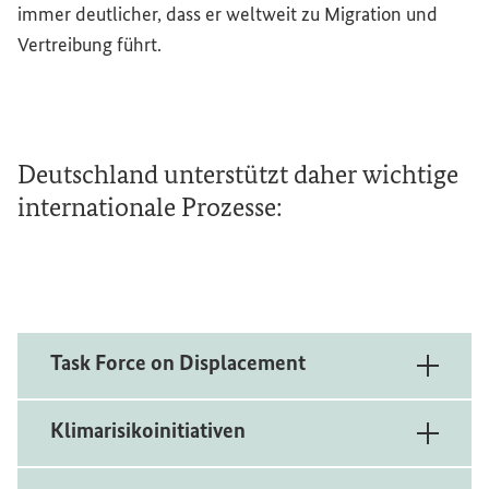
immer deutlicher, dass er weltweit zu Migration und
Vertreibung führt.
Deutschland unterstützt daher wichtige
internationale Prozesse:
Task Force on Displacement
Klimarisikoinitiativen