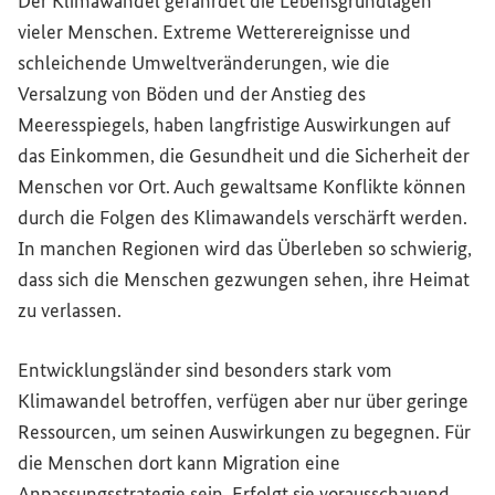
Der Klimawandel gefährdet die Lebensgrundlagen
vieler Menschen. Extreme Wetterereignisse und
schleichende Umweltveränderungen, wie die
Versalzung von Böden und der Anstieg des
Meeresspiegels, haben langfristige Auswirkungen auf
das Einkommen, die Gesundheit und die Sicherheit der
Menschen vor Ort. Auch gewaltsame Konflikte können
durch die Folgen des Klimawandels verschärft werden.
In manchen Regionen wird das Überleben so schwierig,
dass sich die Menschen gezwungen sehen, ihre Heimat
zu verlassen.
Entwicklungsländer sind besonders stark vom
Klimawandel betroffen, verfügen aber nur über geringe
Ressourcen, um seinen Auswirkungen zu begegnen. Für
die Menschen dort kann Migration eine
Anpassungsstrategie sein. Erfolgt sie vorausschauend