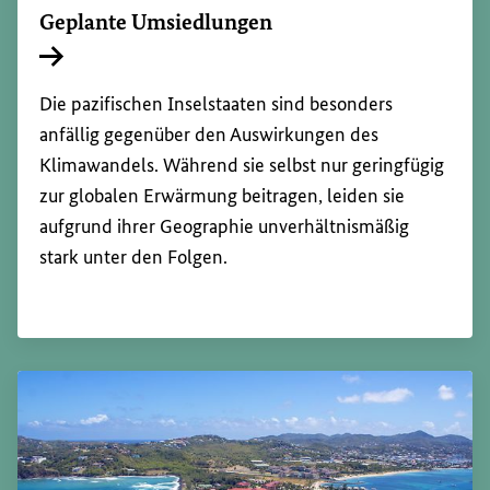
Geplante Umsiedlungen
Interner Link
Die pazifischen Inselstaaten sind besonders
anfällig gegenüber den Auswirkungen des
Klimawandels. Während sie selbst nur geringfügig
zur globalen Erwärmung beitragen, leiden sie
aufgrund ihrer Geographie unverhältnismäßig
stark unter den Folgen.