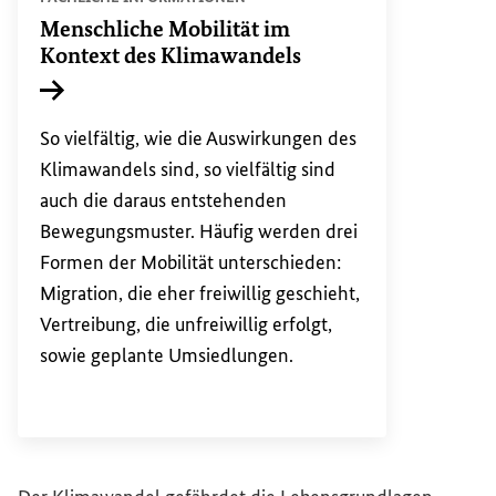
Menschliche Mobilität im
Kontext des Klimawandels
Interner Link
So vielfältig, wie die Auswirkungen des
Klimawandels sind, so vielfältig sind
auch die daraus entstehenden
Bewegungsmuster. Häufig werden drei
Formen der Mobilität unterschieden:
Migration, die eher freiwillig geschieht,
Vertreibung, die unfreiwillig erfolgt,
sowie geplante Umsiedlungen.