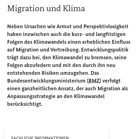
Migration
und Klima
Neben Ursachen wie Armut und Perspektivlosigkeit
haben inzwischen auch die kurz- und langfristigen
Folgen des Klimawandels einen erheblichen Einfluss
auf Migration und Vertreibung. Entwicklungspolitik
trägt dazu bei, den Klimawandel zu bremsen, seine
Folgen abzufedern und mit den durch ihn neu
entstehenden Risiken umzugehen. Das
Bundesentwicklungsministerium (
BMZ
) verfolgt
einen ganzheitlichen Ansatz, der auch Migration als
Anpassungsstrategie an den Klimawandel
berücksichtigt.
FACHLICHE INFORMATIONEN