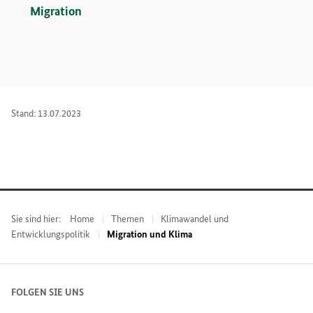
Migration
Stand: 13.07.2023
Sie sind hier:
Home
Themen
Klimawandel und
Entwicklungspolitik
Migration und Klima
FOLGEN SIE UNS