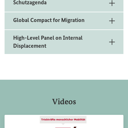
Schutzagenda
Global Compact for Migration
High-Level Panel on Internal
Displacement
Videos