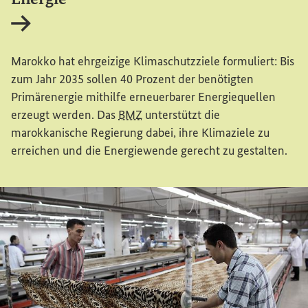
Interner Link
Marokko hat ehrgeizige Klimaschutzziele formuliert: Bis
zum Jahr 2035 sollen 40 Prozent der benötigten
Primärenergie mithilfe erneuerbarer Energiequellen
erzeugt werden. Das
BMZ
unterstützt die
marokkanische Regierung dabei, ihre Klimaziele zu
erreichen und die Energiewende gerecht zu gestalten.