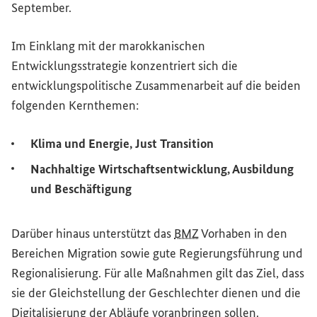
September.
Im Einklang mit der marokkanischen
Entwicklungsstrategie konzentriert sich die
entwicklungspolitische Zusammenarbeit auf die beiden
folgenden Kernthemen:
Klima und Energie,
Just Transition
Nachhaltige Wirtschaftsentwicklung, Ausbildung
und Beschäftigung
Darüber hinaus unterstützt das
BMZ
Vorhaben in den
Bereichen Migration sowie gute Regierungsführung und
Regionalisierung. Für alle Maßnahmen gilt das Ziel, dass
sie der Gleichstellung der Geschlechter dienen und die
Digitalisierung der Abläufe voranbringen sollen.