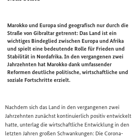
Marokko und Europa sind geografisch nur durch die
Straße von Gibraltar getrennt: Das Land ist ein
wichtiges Bindeglied zwischen Europa und Afrika
und spielt eine bedeutende Rolle für Frieden und
Stabilität in Nordafrika. In den vergangenen zwei
Jahrzehnten hat Marokko dank umfassender
Reformen deutliche politische, wirtschaftliche und
soziale Fortschritte erzielt.
Nachdem sich das Land in den vergangenen zwei
Jahrzehnten zunächst kontinuierlich positiv entwickelt
hatte, unterlag die wirtschaftliche Entwicklung in den
letzten Jahren großen Schwankungen: Die Corona-