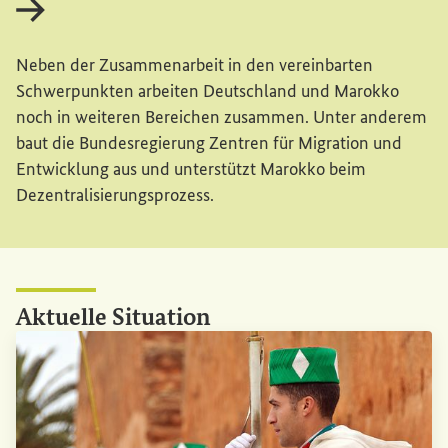
Interner Link
Neben der Zusammenarbeit in den vereinbarten
Schwerpunkten arbeiten Deutschland und Marokko
noch in weiteren Bereichen zusammen. Unter anderem
baut die Bundesregierung Zentren für Migration und
Entwicklung aus und unterstützt Marokko beim
Dezentralisierungsprozess.
Aktuelle
Situation