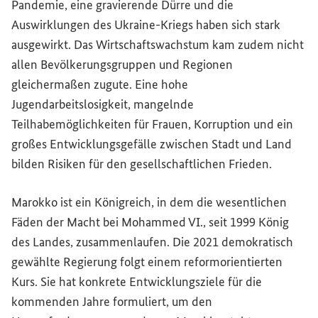
Pandemie, eine gravierende Dürre und die
Auswirklungen des Ukraine-Kriegs haben sich stark
ausgewirkt. Das Wirtschaftswachstum kam zudem nicht
allen Bevölkerungsgruppen und Regionen
gleichermaßen zugute. Eine hohe
Jugendarbeitslosigkeit, mangelnde
Teilhabemöglichkeiten für Frauen, Korruption und ein
großes Entwicklungsgefälle zwischen Stadt und Land
bilden Risiken für den gesellschaftlichen Frieden.
Marokko ist ein Königreich, in dem die wesentlichen
Fäden der Macht bei Mohammed VI., seit 1999 König
des Landes, zusammenlaufen. Die 2021 demokratisch
gewählte Regierung folgt einem reformorientierten
Kurs. Sie hat konkrete Entwicklungsziele für die
kommenden Jahre formuliert, um den