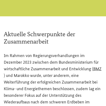
Aktuelle Schwerpunkte der
Zusammenarbeit
Im Rahmen von Regierungsverhandlungen im
Dezember 2023 zwischen dem Bundesministerium für
wirtschaftliche Zusammenarbeit und Entwicklung (
BMZ
) und Marokko wurde, unter anderem, eine
Weiterführung der erfolgreichen Zusammenarbeit bei
Klima- und Energiethemen beschlossen, zudem lag ein
besonderer Fokus auf der Unterstützung des
Wiederaufbaus nach dem schweren Erdbeben im