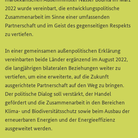
2022 wurde vereinbart, die entwicklungspolitische
Zusammenarbeit im Sinne einer umfassenden
Partnerschaft und im Geist des gegenseitigen Respekts
zu vertiefen.
In einer gemeinsamen außenpolitischen Erklärung
vereinbarten beide Länder ergänzend im August 2022,
die langjährigen bilateralen Beziehungen weiter zu
vertiefen, um eine erweiterte, auf die Zukunft
ausgerichtete Partnerschaft auf den Weg zu bringen.
Der politische Dialog soll verstärkt, der Handel
gefördert und die Zusammenarbeit in den Bereichen
Klima- und Biodiversitätsschutz sowie beim Ausbau der
erneuerbaren Energien und der Energieeffizienz
ausgeweitet werden.