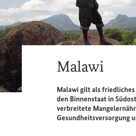
Malawi
Malawi gilt als friedlich
den Binnenstaat in Südost
verbreitete Mangelernähr
Gesundheitsversorgung u