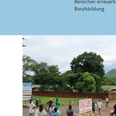
Bereichen erneuerb
Berufsbildung.