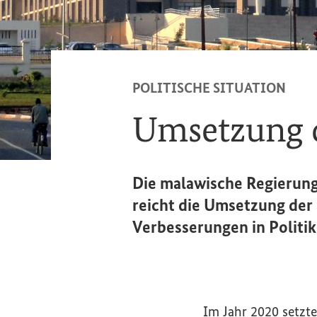
POLITISCHE SITUATION
Umsetzung d
Die malawische Regierung 
reicht die Umsetzung der
Verbesserungen in Politik
Im Jahr 2020 setzte