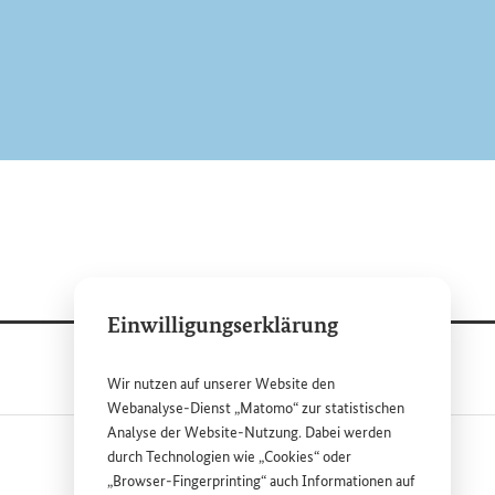
Einwilligungserklärung
Wir nutzen auf unserer
Website
den
Webanalyse-Dienst „Matomo“ zur statistischen
Analyse der
Website
-Nutzung. Dabei werden
durch Technologien wie „
Cookies
“ oder
„
Browser
-
Fingerprinting
“ auch Informationen auf