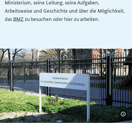
Ministerium, seine Leitung, seine Aufgaben,
Arbeitsweise und Geschichte und über die Möglichkeit,
das
BMZ
zu besuchen oder hier zu arbeiten.
Bil