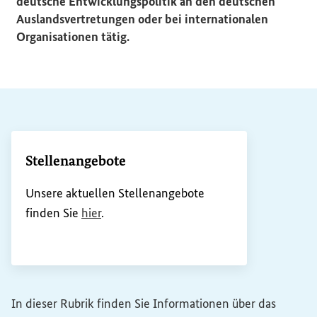
deutsche Entwicklungspolitik an den deutschen
Auslandsvertretungen oder bei internationalen
Organisationen tätig.
Stellenangebote
Unsere aktuellen Stellenangebote
finden Sie
hier
.
In dieser Rubrik finden Sie Informationen über das