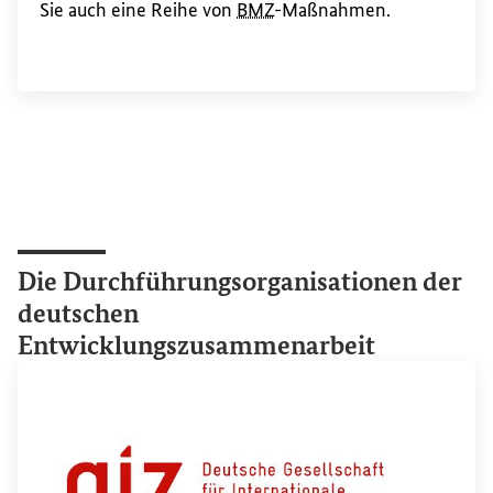
Sie auch eine Reihe von
BMZ
-Maßnahmen.
Die Durchführungsorganisationen der
deutschen
Entwicklungszusammenarbeit