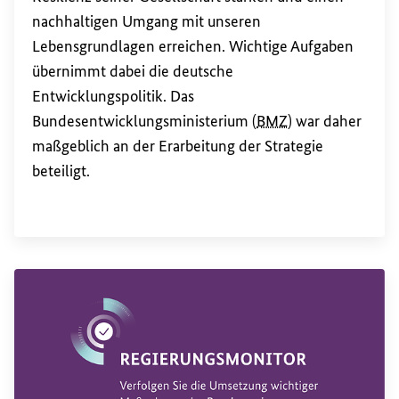
nachhaltigen Umgang mit unseren
Lebensgrundlagen erreichen. Wichtige Aufgaben
übernimmt dabei die deutsche
Entwicklungspolitik. Das
Bundesentwicklungsministerium (
BMZ
) war daher
maßgeblich an der Erarbeitung der Strategie
beteiligt.