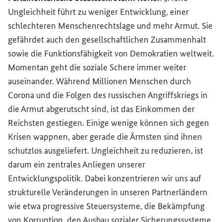
Ungleichheit führt zu weniger Entwicklung, einer
schlechteren Menschenrechtslage und mehr Armut. Sie
gefährdet auch den gesellschaftlichen Zusammenhalt
sowie die Funktionsfähigkeit von Demokratien weltweit.
Momentan geht die soziale Schere immer weiter
auseinander. Während Millionen Menschen durch
Corona und die Folgen des russischen Angriffskriegs in
die Armut abgerutscht sind, ist das Einkommen der
Reichsten gestiegen. Einige wenige können sich gegen
Krisen wappnen, aber gerade die Ärmsten sind ihnen
schutzlos ausgeliefert. Ungleichheit zu reduzieren, ist
darum ein zentrales Anliegen unserer
Entwicklungspolitik. Dabei konzentrieren wir uns auf
strukturelle Veränderungen in unseren Partnerländern
wie etwa progressive Steuersysteme, die Bekämpfung
von Korruption, den Ausbau sozialer Sicherungssysteme