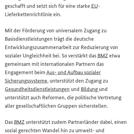
geschafft und setzt sich für eine starke
EU
-
Lieferkettenrichtlinie ein.
Mit der Förderung von universalem Zugang zu
Basisdienstleistungen trägt die deutsche
Entwicklungszusammenarbeit zur Reduzierung von
sozialer Ungleichheit bei. So verstärkt das
BMZ
etwa
gemeinsam mit internationalen Partnern das
Engagement beim
Aus- und Aufbau sozialer
Sicherungssysteme
, unterstützt den Zugang zu
Gesundheitsdienstleistungen
und
Bildung
und
unterstützt auch Reformen, die politische Vertretung
aller gesellschaftlichen Gruppen sicherstellen.
Das
BMZ
unterstützt zudem Partnerländer dabei, einen
sozial gerechten Wandel hin zu umwelt- und