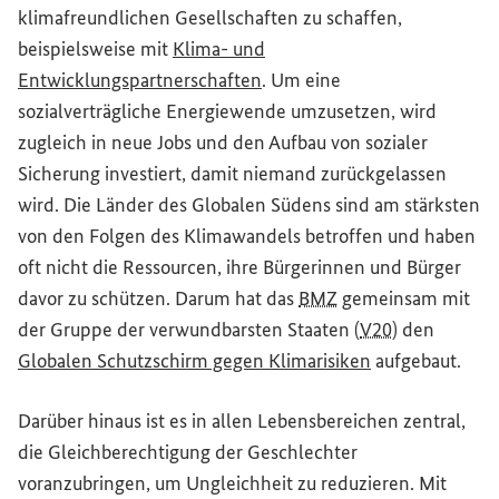
klimafreundlichen Gesellschaften zu schaffen,
beispielsweise mit
Klima- und
Entwicklungspartnerschaften
. Um eine
sozialverträgliche Energiewende umzusetzen, wird
zugleich in neue Jobs und den Aufbau von sozialer
Sicherung investiert, damit niemand zurückgelassen
wird. Die Länder des Globalen Südens sind am stärksten
von den Folgen des Klimawandels betroffen und haben
oft nicht die Ressourcen, ihre Bürgerinnen und Bürger
davor zu schützen. Darum hat das
BMZ
gemeinsam mit
der Gruppe der verwundbarsten Staaten (
V20
) den
Globalen Schutzschirm gegen Klimarisiken
aufgebaut.
Darüber hinaus ist es in allen Lebensbereichen zentral,
die Gleichberechtigung der Geschlechter
voranzubringen, um Ungleichheit zu reduzieren. Mit