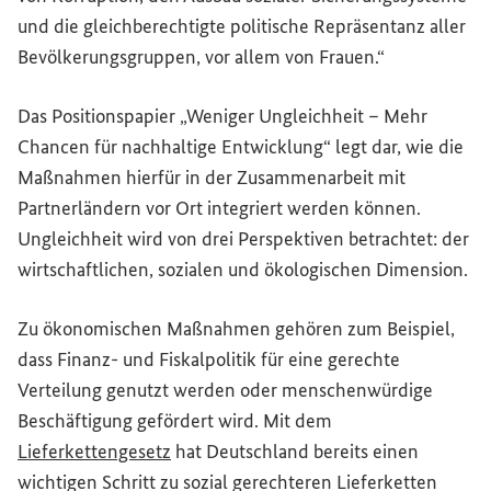
und die gleichberechtigte politische Repräsentanz aller
Bevölkerungsgruppen, vor allem von Frauen.“
Das Positionspapier „Weniger Ungleichheit – Mehr
Chancen für nachhaltige Entwicklung“ legt dar, wie die
Maßnahmen hierfür in der Zusammenarbeit mit
Partnerländern vor Ort integriert werden können.
Ungleichheit wird von drei Perspektiven betrachtet: der
wirtschaftlichen, sozialen und ökologischen Dimension.
Zu ökonomischen Maßnahmen gehören zum Beispiel,
dass Finanz- und Fiskalpolitik für eine gerechte
Verteilung genutzt werden oder menschenwürdige
Beschäftigung gefördert wird. Mit dem
Lieferkettengesetz
hat Deutschland bereits einen
wichtigen Schritt zu sozial gerechteren Lieferketten