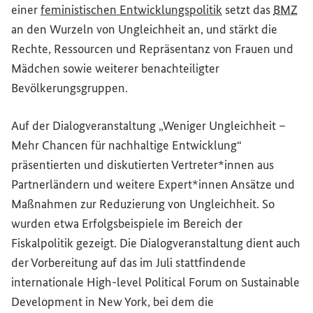
einer
feministischen Entwicklungspolitik
setzt das
BMZ
an den Wurzeln von Ungleichheit an, und stärkt die
Rechte, Ressourcen und Repräsentanz von Frauen und
Mädchen sowie weiterer benachteiligter
Bevölkerungsgruppen.
Auf der Dialogveranstaltung „Weniger Ungleichheit –
Mehr Chancen für nachhaltige Entwicklung“
präsentierten und diskutierten Vertreter*innen aus
Partnerländern und weitere Expert*innen Ansätze und
Maßnahmen zur Reduzierung von Ungleichheit. So
wurden etwa Erfolgsbeispiele im Bereich der
Fiskalpolitik gezeigt. Die Dialogveranstaltung dient auch
der Vorbereitung auf das im Juli stattfindende
internationale
High-level Political Forum on Sustainable
Development
in New York, bei dem die