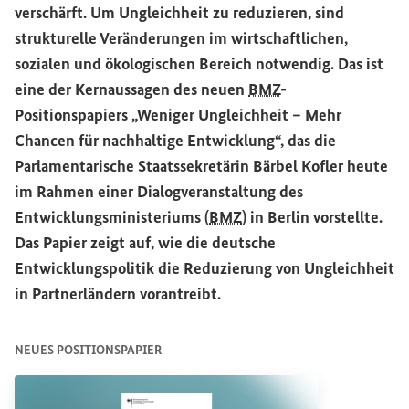
verschärft. Um Ungleichheit zu reduzieren, sind
strukturelle Veränderungen im wirtschaftlichen,
sozialen und ökologischen Bereich notwendig. Das ist
eine der Kernaussagen des neuen
BMZ
-
Positionspapiers „Weniger Ungleichheit – Mehr
Chancen für nachhaltige Entwicklung“, das die
Parlamentarische Staatssekretärin Bärbel Kofler heute
im Rahmen einer Dialogveranstaltung des
Entwicklungsministeriums (
BMZ
) in Berlin vorstellte.
Das Papier zeigt auf, wie die deutsche
Entwicklungspolitik die Reduzierung von Ungleichheit
in Partnerländern vorantreibt.
NEUES POSITIONSPAPIER