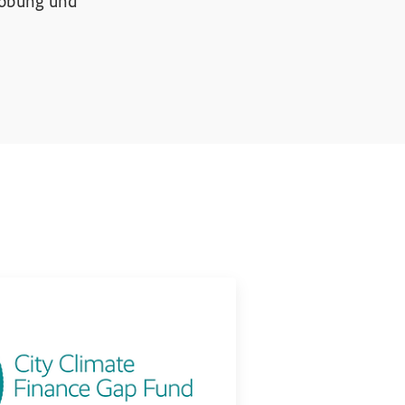
robung und