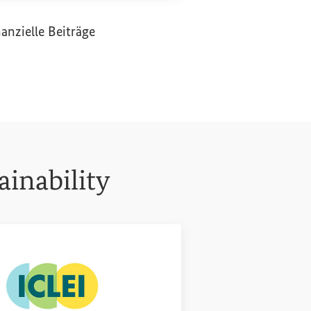
anzielle Beiträge
ainability