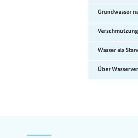
Grundwasser na
Verschmutzung
Wasser als Stan
Über Wasserver