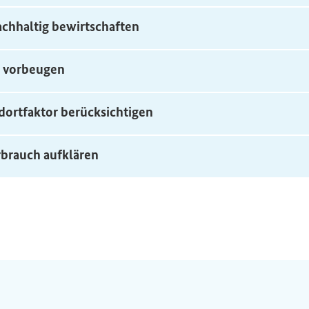
chhaltig bewirtschaften
 vorbeugen
dortfaktor berücksichtigen
brauch aufklären