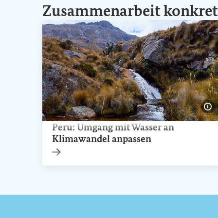
Zusammenarbeit konkret
Bi
Peru: Umgang mit Wasser an
Klimawandel anpassen
Interner Link