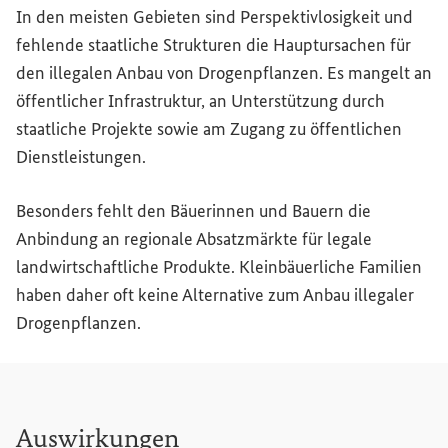
In den meisten Gebieten sind Perspektivlosigkeit und
fehlende staatliche Strukturen die Hauptursachen für
den illegalen Anbau von Drogenpflanzen. Es mangelt an
öffentlicher Infrastruktur, an Unterstützung durch
staatliche Projekte sowie am Zugang zu öffentlichen
Dienstleistungen.
Besonders fehlt den Bäuerinnen und Bauern die
Anbindung an regionale Absatzmärkte für legale
landwirtschaftliche Produkte. Kleinbäuerliche Familien
haben daher oft keine Alternative zum Anbau illegaler
Drogenpflanzen.
Auswirkungen