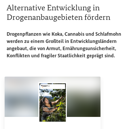
Alternative Entwicklung in
Drogenanbaugebieten fördern
Drogenpflanzen wie Koka, Cannabis und Schlafmohn
werden zu einem Großteil in Entwicklungsländern
angebaut, die von Armut, Ernährungsunsicherheit,
Konflikten und fragiler Staatlichkeit geprägt sind.