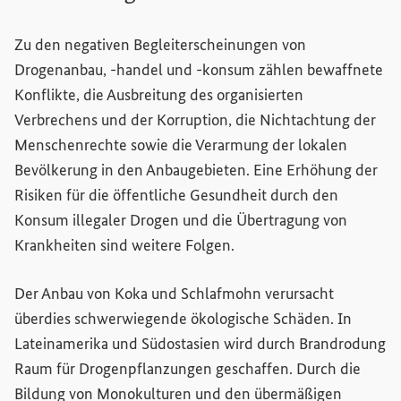
Zu den negativen Begleiterscheinungen von
Drogenanbau, -handel und -konsum zählen bewaffnete
Konflikte, die Ausbreitung des organisierten
Verbrechens und der Korruption, die Nichtachtung der
Menschenrechte sowie die Verarmung der lokalen
Bevölkerung in den Anbaugebieten. Eine Erhöhung der
Risiken für die öffentliche Gesundheit durch den
Konsum illegaler Drogen und die Übertragung von
Krankheiten sind weitere Folgen.
Der Anbau von Koka und Schlafmohn verursacht
überdies schwerwiegende ökologische Schäden. In
Lateinamerika und Südostasien wird durch Brandrodung
Raum für Drogenpflanzungen geschaffen. Durch die
Bildung von Monokulturen und den übermäßigen