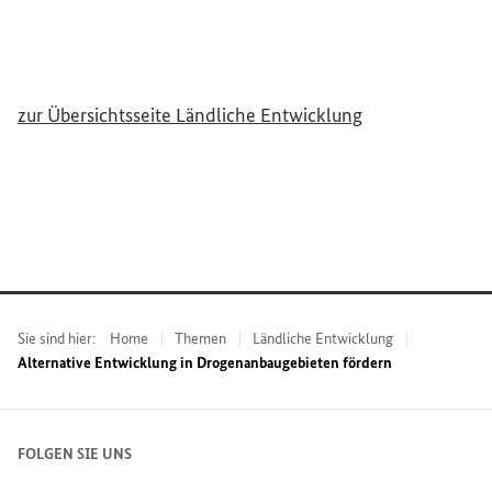
zur Übersichtsseite Ländliche Entwicklung
Sie sind hier:
Home
Themen
Ländliche Entwicklung
Alternative Entwicklung in Drogenanbaugebieten fördern
FOLGEN SIE UNS