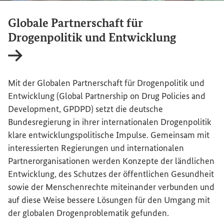
Globale Partnerschaft für
Drogenpolitik und Entwicklung
Interner Link
Mit der Globalen Partnerschaft für Drogenpolitik und
Entwicklung (
Global
Partnership
on Drug Policies
and
Development
, GPDPD) setzt die deutsche
Bundesregierung in ihrer internationalen Drogenpolitik
klare entwicklungspolitische Impulse. Gemeinsam mit
interessierten Regierungen und internationalen
Partnerorganisationen werden Konzepte der ländlichen
Entwicklung, des Schutzes der öffentlichen Gesundheit
sowie der Menschenrechte miteinander verbunden und
auf diese Weise bessere Lösungen für den Umgang mit
der globalen Drogenproblematik gefunden.