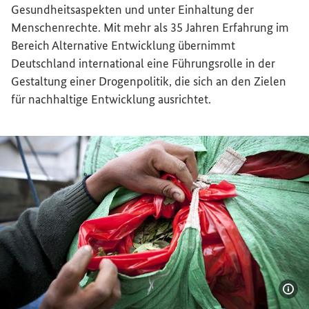
Gesundheitsaspekten und unter Einhaltung der
Menschenrechte. Mit mehr als 35 Jahren Erfahrung im
Bereich Alternative Entwicklung übernimmt
Deutschland international eine Führungsrolle in der
Gestaltung einer Drogenpolitik, die sich an den Zielen
für nachhaltige Entwicklung ausrichtet.
Bil