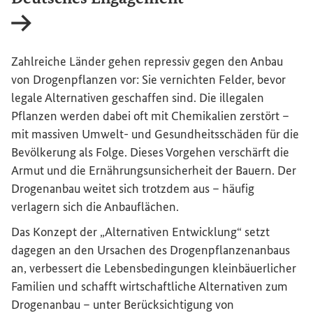
Interner Link
Zahlreiche Länder gehen repressiv gegen den Anbau
von Drogenpflanzen vor: Sie vernichten Felder, bevor
legale Alternativen geschaffen sind. Die illegalen
Pflanzen werden dabei oft mit Chemikalien zerstört –
mit massiven Umwelt- und Gesundheitsschäden für die
Bevölkerung als Folge. Dieses Vorgehen verschärft die
Armut und die Ernährungsunsicherheit der Bauern. Der
Drogenanbau weitet sich trotzdem aus – häufig
verlagern sich die Anbauflächen.
Das Konzept der „Alternativen Entwicklung“ setzt
dagegen an den Ursachen des Drogenpflanzenanbaus
an, verbessert die Lebensbedingungen kleinbäuerlicher
Familien und schafft wirtschaftliche Alternativen zum
Drogenanbau – unter Berücksichtigung von