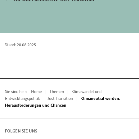
Stand: 20.08.2025
Sie sind hier:
Home
Themen
Klimawandel und
Entwicklungspolitik
Just Transition
Klimaneutral werden:
Herausforderungen und Chancen
FOLGEN SIE UNS