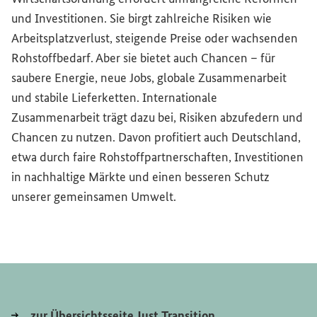
und Investitionen. Sie birgt zahlreiche Risiken wie
Arbeitsplatzverlust, steigende Preise oder wachsenden
Rohstoffbedarf. Aber sie bietet auch Chancen – für
saubere Energie, neue Jobs, globale Zusammenarbeit
und stabile Lieferketten. Internationale
Zusammenarbeit trägt dazu bei, Risiken abzufedern und
Chancen zu nutzen. Davon profitiert auch Deutschland,
etwa durch faire Rohstoffpartnerschaften, Investitionen
in nachhaltige Märkte und einen besseren Schutz
unserer gemeinsamen Umwelt.
zur Übersichtsseite
Just Transition