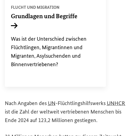
FLUCHT UND MIGRATION
Grundlagen und Begriffe
Interner Link
Was ist der Unterschied zwischen
Flüchtlingen, Migrantinnen und
Migranten, Asylsuchenden und
Binnenvertriebenen?
Nach Angaben des
UN
-Flüchtlingshilfswerks
UNHCR
ist die Zahl der weltweit vertriebenen Menschen bis
Ende 2024 auf 123,2 Millionen gestiegen.