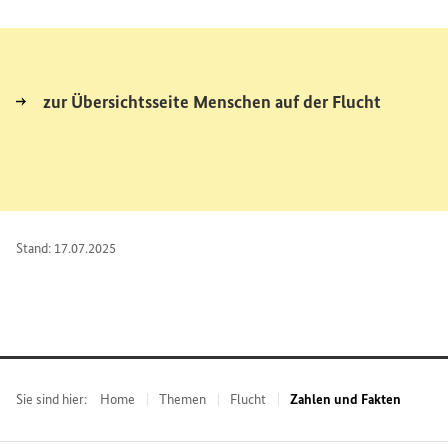
zur Übersichtsseite Menschen auf der Flucht
Stand: 17.07.2025
Sie sind hier:
Home
Themen
Flucht
Zahlen und Fakten