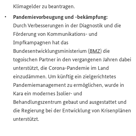
Klimagelder zu beantragen.
Pandemievorbeugung und -bekämpfung:
Durch Verbesserungen in der Diagnostik und die
Förderung von Kommunikations- und
Impfkampagnen hat das
Bundesentwicklungsministerium (
BMZ
) die
togoischen Partner in den vergangenen Jahren dabei
unterstützt, die Corona-Pandemie im Land
einzudämmen. Um künftig ein zielgerichtetes
Pandemiemanagement zu ermöglichen, wurde in
Kara ein modernes Isolier- und
Behandlungszentrum gebaut und ausgestattet und
die Regierung bei der Entwicklung von Krisenplänen
unterstützt.