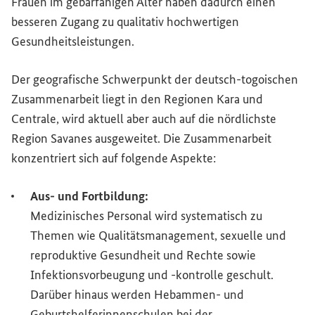
Frauen im gebärfähigen Alter haben dadurch einen
besseren Zugang zu qualitativ hochwertigen
Gesundheitsleistungen.
Der geografische Schwerpunkt der deutsch-togoischen
Zusammenarbeit liegt in den Regionen Kara und
Centrale, wird aktuell aber auch auf die nördlichste
Region Savanes ausgeweitet. Die Zusammenarbeit
konzentriert sich auf folgende Aspekte:
Aus- und Fortbildung:
Medizinisches Personal wird systematisch zu
Themen wie Qualitätsmanagement, sexuelle und
reproduktive Gesundheit und Rechte sowie
Infektionsvorbeugung und -kontrolle geschult.
Darüber hinaus werden Hebammen- und
Geburtshelferinnenschulen bei der