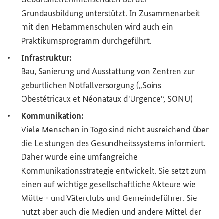
Grundausbildung unterstützt. In Zusammenarbeit
mit den Hebammenschulen wird auch ein
Praktikumsprogramm durchgeführt.
Infrastruktur:
Bau, Sanierung und Ausstattung von Zentren zur
geburtlichen Notfallversorgung („
Soins
Obestétricaux et Néonataux d'Urgence
“, SONU)
Kommunikation:
Viele Menschen in Togo sind nicht ausreichend über
die Leistungen des Gesundheitssystems informiert.
Daher wurde eine umfangreiche
Kommunikationsstrategie entwickelt. Sie setzt zum
einen auf wichtige gesellschaftliche Akteure wie
Mütter- und Väterclubs und Gemeindeführer. Sie
nutzt aber auch die Medien und andere Mittel der