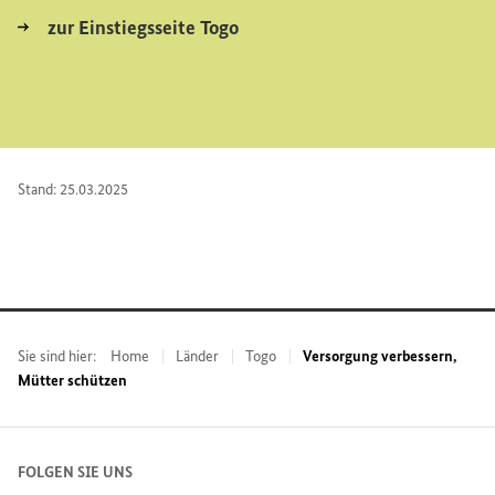
zur Einstiegsseite Togo
Stand: 25.03.2025
Sie sind hier:
Home
Länder
Togo
Versorgung verbessern,
Mütter schützen
FOLGEN SIE UNS