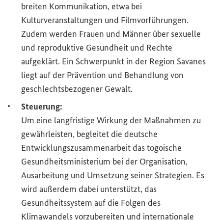
breiten Kommunikation, etwa bei
Kulturveranstaltungen und Filmvorführungen.
Zudem werden Frauen und Männer über sexuelle
und reproduktive Gesundheit und Rechte
aufgeklärt. Ein Schwerpunkt in der Region Savanes
liegt auf der Prävention und Behandlung von
geschlechtsbezogener Gewalt.
Steuerung:
Um eine langfristige Wirkung der Maßnahmen zu
gewährleisten, begleitet die deutsche
Entwicklungszusammenarbeit das togoische
Gesundheitsministerium bei der Organisation,
Ausarbeitung und Umsetzung seiner Strategien. Es
wird außerdem dabei unterstützt, das
Gesundheitssystem auf die Folgen des
Klimawandels vorzubereiten und internationale