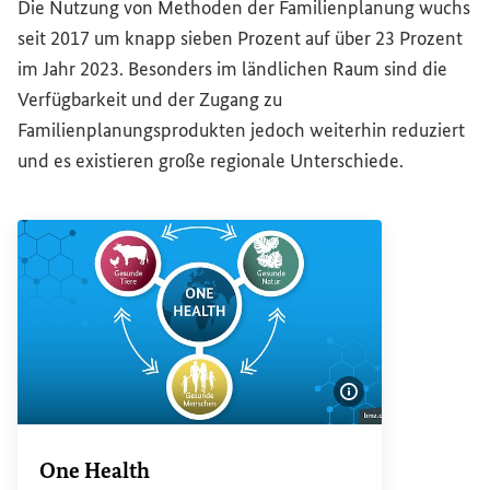
Die Nutzung von Methoden der Familienplanung wuchs
seit 2017 um knapp sieben Prozent auf über 23 Prozent
im Jahr 2023. Besonders im ländlichen Raum sind die
Verfügbarkeit und der Zugang zu
Familienplanungsprodukten jedoch weiterhin reduziert
und es existieren große regionale Unterschiede.
Bildinformatione
One Health