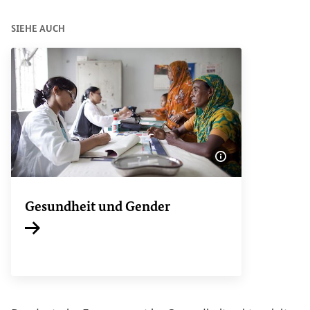
SIEHE AUCH
Bildinformatione
Gesundheit und
Gender
Interner Link