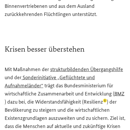
Binnenvertriebenen und aus dem Ausland
zurückkehrenden Flüchtlingen unterstützt.
Krisen besser überstehen
Mit Maßnahmen der
strukturbildenden Übergangshilfe
und der
Sonderinitiative „Geflüchtete und
Aufnahmeländer“
trägt das Bundesministerium für
wirtschaftliche Zusammenarbeit und Entwicklung (
BMZ
(Lexikon-Ein
) dazu bei, die Widerstandsfähigkeit (
Resilienz
) der
Bevölkerung zu steigern und die wirtschaftlichen
Existenzgrundlagen auszuweiten und zu sichern. Ziel ist,
dass die Menschen auf aktuelle und zukünftige Krisen