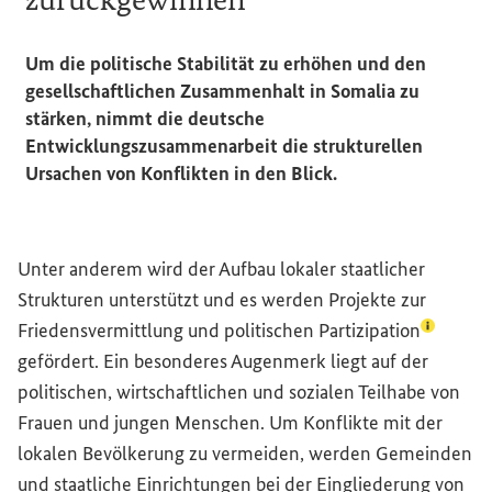
Um die politische Stabilität zu erhöhen und den
gesellschaftlichen Zusammenhalt in Somalia zu
stärken, nimmt die deutsche
Entwicklungszusammenarbeit die strukturellen
Ursachen von Konflikten in den Blick.
Unter anderem wird der Aufbau lokaler staatlicher
Strukturen unterstützt und es werden Projekte zur
(Lexikon
Friedensvermittlung und politischen
Partizipation
gefördert. Ein besonderes Augenmerk liegt auf der
politischen, wirtschaftlichen und sozialen Teilhabe von
Frauen und jungen Menschen. Um Konflikte mit der
lokalen Bevölkerung zu vermeiden, werden Gemeinden
und staatliche Einrichtungen bei der Eingliederung von