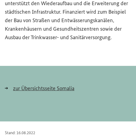
unterstützt den Wiederaufbau und die Erweiterung der
städtischen Infrastruktur. Finanziert wird zum Beispiel
der Bau von Straßen und Entwässerungskanälen,
Krankenhäusern und Gesundheitszentren sowie der
Ausbau der Trinkwasser- und Sanitärversorgung.
zur Übersichtsseite Somalia
Stand: 16.08.2022