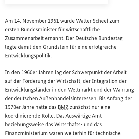
Am 14. November 1961 wurde Walter Scheel zum
ersten Bundesminister für wirtschaftliche
Zusammenarbeit ernannt. Der Deutsche
Bundestag
legte damit den Grundstein für eine erfolgreiche
Entwicklungspolitik.
In den 1960er Jahren lag der Schwerpunkt der Arbeit
auf der Förderung der Wirtschaft, der Integration der
Entwicklungsländer in den Weltmarkt und der Wahrung
der deutschen Außenhandelsinteressen. Bis Anfang der
1970er Jahre hatte das
BMZ
zunächst nur eine
koordinierende Rolle. Das Auswärtige Amt
beziehungsweise das Wirtschafts- und das
Finanzministerium waren weiterhin für technische