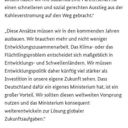
einen schnelleren und sozial gerechten Ausstieg aus der
Kohleverstromung auf den Weg gebracht.“
„Diese Ansätze müssen wir in den kommenden Jahren
ausbauen. Wir brauchen mehr und nicht weniger
Entwicklungszusammenarbeit. Das Klima- oder das
Flüchtlingsproblem entscheidet sich maßgeblich in
Entwicklungs- und Schwellenländern. Wir müssen
Entwicklungspolitik daher künftig viel stärker als
Investition in unsere eigene Zukunft sehen. Dass
Deutschland dafür ein eigenes Ministerium hat, ist ein
großer Vorteil. Wir sollten diesen weltweiten Vorsprung
nutzen und das Ministerium konsequent
weiterentwickeln zur Lösung globaler
Zukunftsaufgaben.“