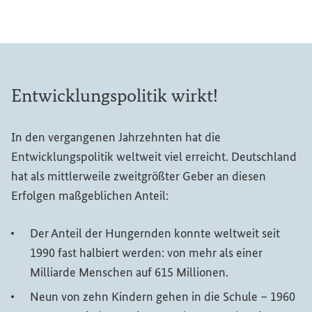
Entwicklungspolitik wirkt!
In den vergangenen Jahrzehnten hat die
Entwicklungspolitik weltweit viel erreicht. Deutschland
hat als mittlerweile zweitgrößter Geber an diesen
Erfolgen maßgeblichen Anteil:
Der Anteil der Hungernden konnte weltweit seit
1990 fast halbiert werden: von mehr als einer
Milliarde Menschen auf 615 Millionen.
Neun von zehn Kindern gehen in die Schule – 1960