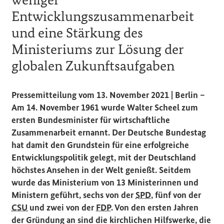
Entwicklungszusammenarbeit
und eine Stärkung des
Ministeriums zur Lösung der
globalen Zukunftsaufgaben
Pressemitteilung vom 13. November 2021 | Berlin –
Am 14. November 1961 wurde Walter Scheel zum
ersten Bundesminister für wirtschaftliche
Zusammenarbeit ernannt. Der Deutsche
Bundestag
hat damit den Grundstein für eine erfolgreiche
Entwicklungspolitik gelegt, mit der Deutschland
höchstes Ansehen in der Welt genießt. Seitdem
wurde das Ministerium von 13 Ministerinnen und
Ministern geführt, sechs von der
SPD
, fünf von der
CSU
und zwei von der
FDP
. Von den ersten Jahren
der Gründung an sind die kirchlichen Hilfswerke, die