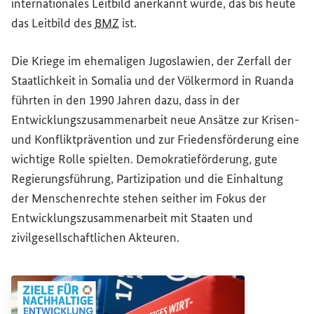
internationales Leitbild anerkannt wurde, das bis heute
das Leitbild des
BMZ
ist.
Die Kriege im ehemaligen Jugoslawien, der Zerfall der
Staatlichkeit in Somalia und der Völkermord in Ruanda
führten in den 1990 Jahren dazu, dass in der
Entwicklungszusammenarbeit neue Ansätze zur Krisen-
und Konfliktprävention und zur Friedensförderung eine
wichtige Rolle spielten. Demokratieförderung, gute
Regierungsführung, Partizipation und die Einhaltung
der Menschenrechte stehen seither im Fokus der
Entwicklungszusammenarbeit mit Staaten und
zivilgesellschaftlichen Akteuren.