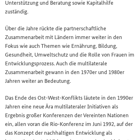
Unterstützung und Beratung sowie Kapitalhilfe
zuständig.
Über die Jahre rückte die partnerschaftliche
Zusammenarbeit mit Ländern immer weiter in den
Fokus wie auch Themen wie Ernährung, Bildung,
Gesundheit, Umweltschutz und die Rolle von Frauen im
Entwicklungsprozess. Auch die multilaterale
Zusammenarbeit gewann in den 1970er und 1980er
Jahren weiter an Bedeutung.
Das Ende des Ost-West-Konflikts läutete in den 1990er
Jahren eine neue Ära multilateraler Initiativen als
Ergebnis großer Konferenzen der Vereinten Nationen
ein, allen voran die Rio-Konferenz im Juni 1992, auf der
das Konzept der nachhaltigen Entwicklung als