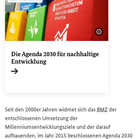
Bildinformatione
Die Agenda 2030 für nachhaltige
Entwicklung
Interner Link
Seit den 2000er Jahren widmet sich das
BMZ
der
entschlossenen Umsetzung der
Millenniumsentwicklungsziele und der darauf
aufbauenden, im Jahr 2015 beschlossenen Agenda 2030