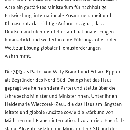
wäre ein gestärktes Ministerium für nachhaltige
Entwicklung, internationale Zusammenarbeit und
Klimaschutz das richtige Aufbruchssignal, dass
Deutschland über den Tellerrand nationaler Fragen
hinausblickt und weiterhin eine Führungsrolle in der
Welt zur Lösung globaler Herausforderungen
wahrnimmt.
Die
SPD
als Partei von Willy Brandt und Erhard Eppler
als Begründer des Nord-Süd-Dialogs hat das Haus
geprägt wie keine andere Partei und stellte über die
Jahre sechs Minister und Ministerinnen. Unter ihnen
Heidemarie Wieczorek-Zeul, die das Haus am längsten
leitete und globale Ansätze sowie die Stärkung von
Mädchen und Frauen international vorantrieb. Ebenfalls
starke Akzente setzten die Minister der
CSU
und der