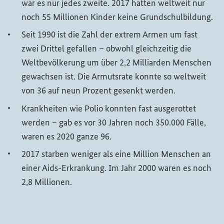
war es nur jedes zweite. 2017 hatten weltweit nur
noch 55 Millionen Kinder keine Grundschulbildung.
Seit 1990 ist die Zahl der extrem Armen um fast
zwei Drittel gefallen – obwohl gleichzeitig die
Weltbevölkerung um über 2,2 Milliarden Menschen
gewachsen ist. Die Armutsrate konnte so weltweit
von 36 auf neun Prozent gesenkt werden.
Krankheiten wie Polio konnten fast ausgerottet
werden – gab es vor 30 Jahren noch 350.000 Fälle,
waren es 2020 ganze 96.
2017 starben weniger als eine Million Menschen an
einer Aids-Erkrankung. Im Jahr 2000 waren es noch
2,8 Millionen.