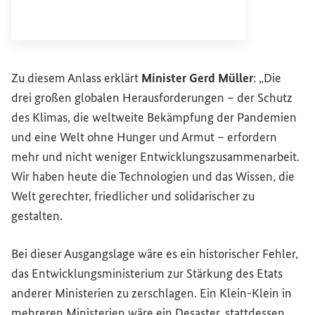
Interner Link
Zu diesem Anlass erklärt
Minister Gerd Müller
: „Die
drei großen globalen Herausforderungen – der Schutz
des Klimas, die weltweite Bekämpfung der Pandemien
und eine Welt ohne Hunger und Armut – erfordern
mehr und nicht weniger Entwicklungszusammenarbeit.
Wir haben heute die Technologien und das Wissen, die
Welt gerechter, friedlicher und solidarischer zu
gestalten.
Bei dieser Ausgangslage wäre es ein historischer Fehler,
das Entwicklungsministerium zur Stärkung des Etats
anderer Ministerien zu zerschlagen. Ein Klein-Klein in
mehreren Ministerien wäre ein Desaster, stattdessen