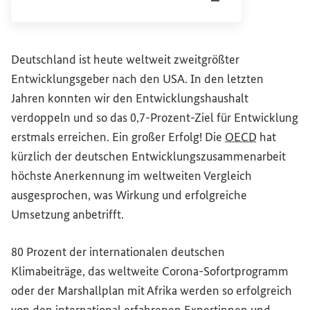
Dateityp
pdf
Sachstandsdatum
10/20
Deutschland ist heute weltweit zweitgrößter
Entwicklungsgeber nach den USA. In den letzten
Jahren konnten wir den Entwicklungshaushalt
verdoppeln und so das 0,7-Prozent-Ziel für Entwicklung
erstmals erreichen. Ein großer Erfolg! Die
OECD
hat
kürzlich der deutschen Entwicklungszusammenarbeit
höchste Anerkennung im weltweiten Vergleich
ausgesprochen, was Wirkung und erfolgreiche
Umsetzung anbetrifft.
80 Prozent der internationalen deutschen
Klimabeiträge, das weltweite Corona-Sofortprogramm
oder der Marshallplan mit Afrika werden so erfolgreich