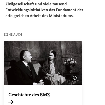
Zivilgesellschaft und viele tausend
Entwicklungsinitiativen das Fundament der
erfolgreichen Arbeit des Ministeriums.
SIEHE AUCH
Bildinformatione
Geschichte des
BMZ