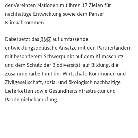
der Vereinten Nationen mit ihren 17 Zielen für
nachhaltige Entwicklung sowie dem Pariser
Klimaabkommen.
Dabei setzt das
BMZ
auf umfassende
entwicklungspolitische Ansätze mit den Partnerländern
mit besonderem Schwerpunkt auf dem Klimaschutz
und dem Schutz der Biodiversität, auf Bildung, die
Zusammenarbeit mit der Wirtschaft, Kommunen und
Zivilgesellschaft, sozial und ökologisch nachhaltige
Lieferketten sowie Gesundheitsinfrastruktur und
Pandemiebekämpfung.