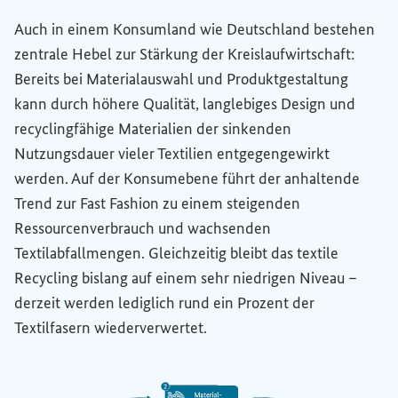
Auch in einem Konsumland wie Deutschland bestehen
zentrale Hebel zur Stärkung der Kreislaufwirtschaft:
Bereits bei Materialauswahl und Produktgestaltung
kann durch höhere Qualität, langlebiges Design und
recyclingfähige Materialien der sinkenden
Nutzungsdauer vieler Textilien entgegengewirkt
werden. Auf der Konsumebene führt der anhaltende
Trend zur
Fast Fashion
zu einem steigenden
Ressourcenverbrauch und wachsenden
Textilabfallmengen. Gleichzeitig bleibt das textile
Recycling
bislang auf einem sehr niedrigen Niveau –
derzeit werden lediglich rund ein Prozent der
Textilfasern wiederverwertet.