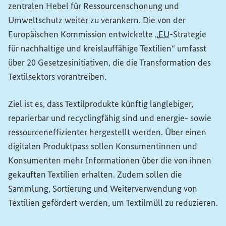
zentralen Hebel für Ressourcenschonung und
Umweltschutz weiter zu verankern. Die von der
Europäischen Kommission entwickelte „
EU
-Strategie
für nachhaltige und kreislauffähige Textilien“ umfasst
über 20 Gesetzesinitiativen, die die Transformation des
Textilsektors vorantreiben.
Ziel ist es, dass Textilprodukte künftig langlebiger,
reparierbar und recyclingfähig sind und energie- sowie
ressourceneffizienter hergestellt werden. Über einen
digitalen Produktpass sollen Konsumentinnen und
Konsumenten mehr Informationen über die von ihnen
gekauften Textilien erhalten. Zudem sollen die
Sammlung, Sortierung und Weiterverwendung von
Textilien gefördert werden, um Textilmüll zu reduzieren.