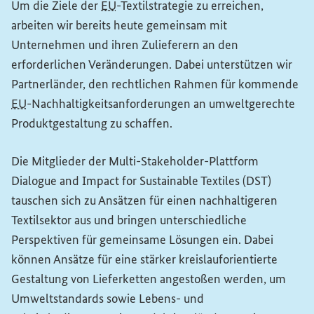
Um die Ziele der
EU
-Textilstrategie zu erreichen,
arbeiten wir bereits heute gemeinsam mit
Unternehmen und ihren Zulieferern an den
erforderlichen Veränderungen. Dabei unterstützen wir
Partnerländer, den rechtlichen Rahmen für kommende
EU
-Nachhaltigkeitsanforderungen an umweltgerechte
Produktgestaltung zu schaffen.
Die Mitglieder der Multi-
Stakeholder
-Plattform
Dialogue and Impact for Sustainable Textiles
(DST)
tauschen sich zu Ansätzen für einen nachhaltigeren
Textilsektor aus und bringen unterschiedliche
Perspektiven für gemeinsame Lösungen ein. Dabei
können Ansätze für eine stärker kreislauforientierte
Gestaltung von Lieferketten angestoßen werden, um
Umweltstandards sowie Lebens- und