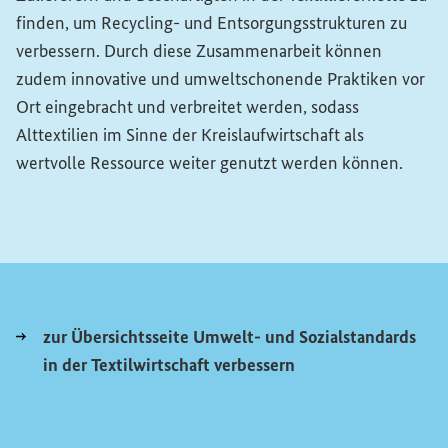
finden, um
Recycling
- und Entsorgungsstrukturen zu
verbessern. Durch diese Zusammenarbeit können
zudem innovative und umweltschonende Praktiken vor
Ort eingebracht und verbreitet werden, sodass
Alttextilien im Sinne der Kreislaufwirtschaft als
wertvolle Ressource weiter genutzt werden können.
zur Übersichtsseite Umwelt- und Sozialstandards
in der Textilwirtschaft verbessern