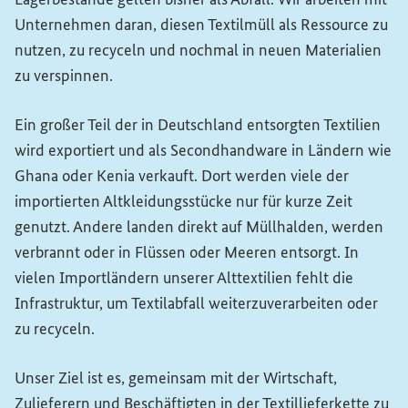
Unternehmen daran, diesen Textilmüll als Ressource zu
nutzen, zu recyceln und nochmal in neuen Materialien
zu verspinnen.
Ein großer Teil der in Deutschland entsorgten Textilien
wird exportiert und als Secondhandware in Ländern wie
Ghana oder Kenia verkauft. Dort werden viele der
importierten Altkleidungsstücke nur für kurze Zeit
genutzt. Andere landen direkt auf Müllhalden, werden
verbrannt oder in Flüssen oder Meeren entsorgt. In
vielen Importländern unserer Alttextilien fehlt die
Infrastruktur, um Textilabfall weiterzuverarbeiten oder
zu recyceln.
Unser Ziel ist es, gemeinsam mit der Wirtschaft,
Zulieferern und Beschäftigten in der Textillieferkette zu