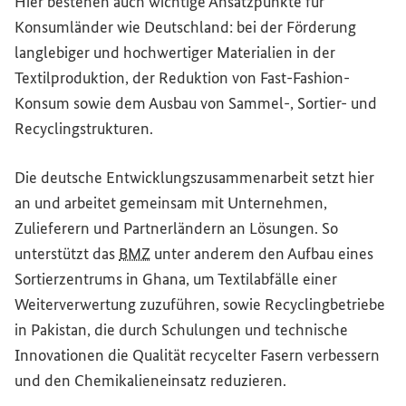
Hier bestehen auch wichtige Ansatzpunkte für
Konsumländer wie Deutschland: bei der Förderung
langlebiger und hochwertiger Materialien in der
Textilproduktion, der Reduktion von
Fast-Fashion
-
Konsum sowie dem Ausbau von Sammel-, Sortier- und
Recyclingstrukturen.
Die deutsche Entwicklungszusammenarbeit setzt hier
an und arbeitet gemeinsam mit Unternehmen,
Zulieferern und Partnerländern an Lösungen. So
unterstützt das
BMZ
unter anderem den Aufbau eines
Sortierzentrums in Ghana, um Textilabfälle einer
Weiterverwertung zuzuführen, sowie Recyclingbetriebe
in Pakistan, die durch Schulungen und technische
Innovationen die Qualität recycelter Fasern verbessern
und den Chemikalieneinsatz reduzieren.