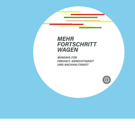
Bildinforma