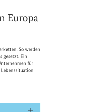
in Europa
ferketten. So werden
 gesetzt. Ein
 Unternehmen für
Lebenssituation