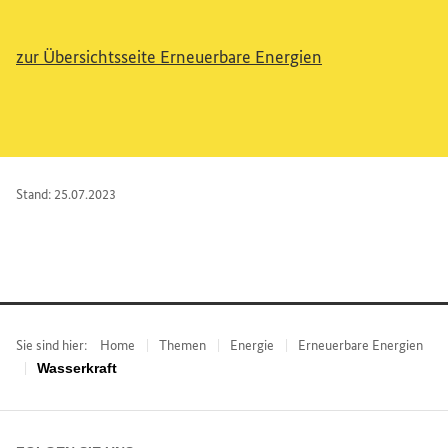
zur Übersichtsseite Erneuerbare Energien
Stand: 25.07.2023
Sie sind hier:
Home
Themen
Energie
Erneuerbare Energien
Wasserkraft