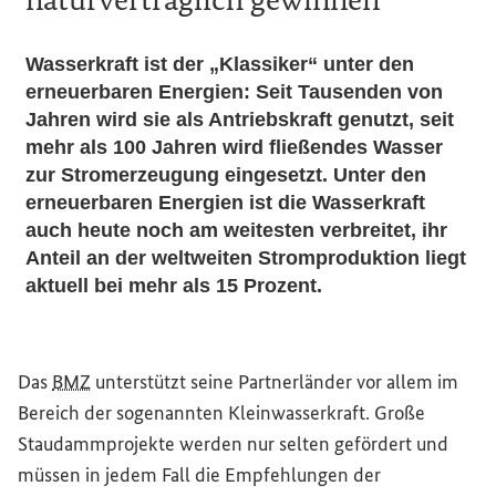
Wasserkraft ist der „Klassiker“ unter den
erneuerbaren Energien: Seit Tausenden von
Jahren wird sie als Antriebskraft genutzt, seit
mehr als 100 Jahren wird fließendes Wasser
zur Stromerzeugung eingesetzt. Unter den
erneuerbaren Energien ist die Wasserkraft
auch heute noch am weitesten verbreitet, ihr
Anteil an der weltweiten Stromproduktion liegt
aktuell bei mehr als 15 Prozent.
Das
BMZ
unterstützt seine Partnerländer vor allem im
Bereich der sogenannten Kleinwasserkraft. Große
Staudammprojekte werden nur selten gefördert und
müssen in jedem Fall die Empfehlungen der