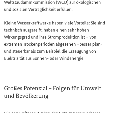
Weltstaudammkommission (
WCD
) zur ökologischen
und sozialen Verträglichkeit erfüllen.
Kleine Wasserkraftwerke haben viele Vorteile: Sie sind
technisch ausgereift, haben einen sehr hohen
Wirkungsgrad und ihre Stromproduktion ist – von
extremen Trockenperioden abgesehen –besser plan-
und steuerbar als zum Beispiel die Erzeugung von
Elektrizität aus Sonnen- oder Windenergie.
Großes Potenzial – Folgen für Umwelt
und Bevölkerung