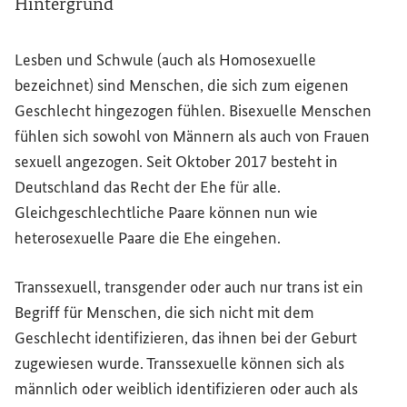
Hintergrund
Lesben und Schwule (auch als Homosexuelle
bezeichnet) sind Menschen, die sich zum eigenen
Geschlecht hingezogen fühlen. Bisexuelle Menschen
fühlen sich sowohl von Männern als auch von Frauen
sexuell angezogen. Seit Oktober 2017 besteht in
Deutschland das Recht der Ehe für alle.
Gleichgeschlechtliche Paare können nun wie
heterosexuelle Paare die Ehe eingehen.
Transsexuell, transgender oder auch nur trans ist ein
Begriff für Menschen, die sich nicht mit dem
Geschlecht identifizieren, das ihnen bei der Geburt
zugewiesen wurde. Transsexuelle können sich als
männlich oder weiblich identifizieren oder auch als