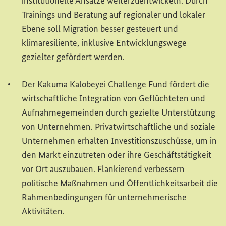
institutionelle Ansätze weiterzuentwickeln. Durch
Trainings und Beratung auf regionaler und lokaler
Ebene soll Migration besser gesteuert und
klimaresiliente, inklusive Entwicklungswege
gezielter gefördert werden.
Der
Kakuma Kalobeyei Challenge Fund
fördert die
wirtschaftliche Integration von Geflüchteten und
Aufnahmegemeinden durch gezielte Unterstützung
von Unternehmen. Privatwirtschaftliche und soziale
Unternehmen erhalten Investitionszuschüsse, um in
den Markt einzutreten oder ihre Geschäftstätigkeit
vor Ort auszubauen. Flankierend verbessern
politische Maßnahmen und Öffentlichkeitsarbeit die
Rahmenbedingungen für unternehmerische
Aktivitäten.