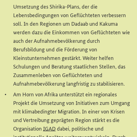
Umsetzung des Shirika-Plans, der die
Lebensbedingungen von Geflüchteten verbessern
soll. In den Regionen um Dadaab und Kakuma
werden dazu die Einkommen von Geflüchteten wie
auch der Aufnahmebevölkerung durch
Berufsbildung und die Förderung von
Kleinstunternehmen gestärkt. Weiter helfen
Schulungen und Beratung staatlichen Stellen, das
Zusammenleben von Geflüchteten und
Aufnahmebevölkerung langfristig zu stabilisieren.
Am Horn von Afrika unterstützt ein regionales
Projekt die Umsetzung von Initiativen zum Umgang
mit klimabedingter Migration. In einer von Krisen
und Vertreibung geprägten Region stärkt es die
(Externer Link)
Organisation
IGAD
dabei, politische und