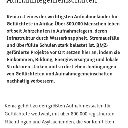
Kenia ist eines der wichtigsten Aufnahmeländer für
Geflüchtete in Afrika: Über 800.000 Menschen leben
oft seit Jahrzehnten in Aufnahmelagern, deren
Infrastruktur durch Wasserknappheit, Stromausfälle
und überfüllte Schulen stark belastet ist.
BMZ
-
geförderte Projekte vor Ort setzen hier an, indem sie
Einkommen, Bildung, Energieversorgung und lokale
Strukturen stärken und so die Lebensbedingungen
von Geflüchteten und Aufnahmegemeinschaften
nachhaltig verbessern.
Kenia gehört zu den größten Aufnahmestaaten für
Geflüchtete weltweit, mit über 800.000 registrierten
Flüchtlingen und Asylsuchenden, die vor Konflikten