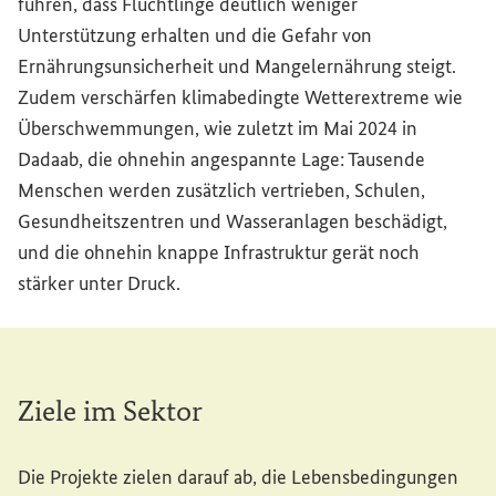
führen, dass Flüchtlinge deutlich weniger
Unterstützung erhalten und die Gefahr von
Ernährungsunsicherheit und Mangelernährung steigt.
Zudem verschärfen klimabedingte Wetterextreme wie
Überschwemmungen, wie zuletzt im Mai 2024 in
Dadaab, die ohnehin angespannte Lage: Tausende
Menschen werden zusätzlich vertrieben, Schulen,
Gesundheitszentren und Wasseranlagen beschädigt,
und die ohnehin knappe Infrastruktur gerät noch
stärker unter Druck.
Ziele im Sektor
Die Projekte zielen darauf ab, die Lebensbedingungen