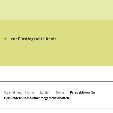
zur Einstiegsseite Kenia
Sie sind hier:
Home
Länder
Kenia
Perspektiven für
Geflüchtete und Aufnahmegemeinschaften