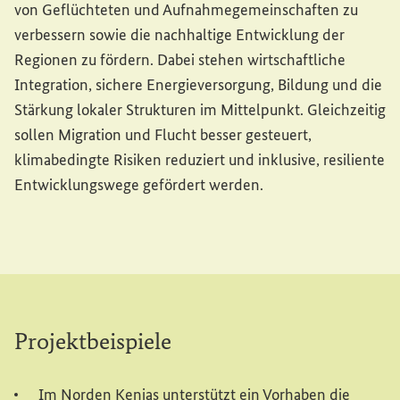
von Geflüchteten und Aufnahmegemeinschaften zu
verbessern sowie die nachhaltige Entwicklung der
Regionen zu fördern. Dabei stehen wirtschaftliche
Integration, sichere Energieversorgung, Bildung und die
Stärkung lokaler Strukturen im Mittelpunkt. Gleichzeitig
sollen Migration und Flucht besser gesteuert,
klimabedingte Risiken reduziert und inklusive, resiliente
Entwicklungswege gefördert werden.
Projektbeispiele
Im Norden Kenias unterstützt ein Vorhaben die