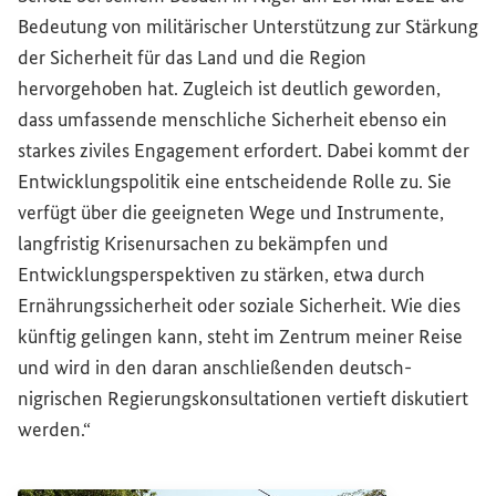
Bedeutung von militärischer Unterstützung zur Stärkung
der Sicherheit für das Land und die Region
hervorgehoben hat. Zugleich ist deutlich geworden,
dass umfassende menschliche Sicherheit ebenso ein
starkes ziviles Engagement erfordert. Dabei kommt der
Entwicklungspolitik eine entscheidende Rolle zu. Sie
verfügt über die geeigneten Wege und Instrumente,
langfristig Krisenursachen zu bekämpfen und
Entwicklungsperspektiven zu stärken, etwa durch
Ernährungssicherheit oder soziale Sicherheit. Wie dies
künftig gelingen kann, steht im Zentrum meiner Reise
und wird in den daran anschließenden deutsch-
nigrischen Regierungskonsultationen vertieft diskutiert
werden.“