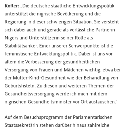
Kofler:
„Die deutsche staatliche Entwicklungspolitik
unterstützt die nigrische Bevölkerung und die
Regierung in dieser schwierigen Situation. Sie versteht
sich dabei auch und gerade als verlässliche Partnerin
Nigers und Unterstützerin seiner Rolle als
Stabilitätsanker. Einer unserer Schwerpunkte ist die
feministische Entwicklungspolitik. Dabei ist uns vor
allem die Verbesserung der gesundheitlichen
Versorgung von Frauen und Mädchen wichtig, etwa bei
der Mutter-Kind-Gesundheit wie der Behandlung von
Geburtsfisteln. Zu diesen und weiteren Themen der
Gesundheitsversorgung werde ich mich mit dem
nigrischen Gesundheitsminister vor Ort austauschen.“
Auf dem Besuchsprogramm der Parlamentarischen
Staatssekretärin stehen darüber hinaus zahlreiche