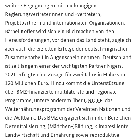
weitere Begegnungen mit hochrangigen
Regierungsvertreterinnen und -vertretern,
Projektpartnern und internationalen Organisationen.
Bärbel Kofler wird sich ein Bild machen von den
Herausforderungen, vor denen das Land steht, zugleich
aber auch die erzielten Erfolge der deutsch-nigrischen
Zusammenarbeit in Augenschein nehmen. Deutschland
ist seit langem einer der wichtigsten Partner Nigers.
2021 erfolgte eine Zusage für zwei Jahre in Höhe von
120 Millionen Euro. Hinzu kommt die Unterstützung
über
BMZ
-finanzierte multilaterale und regionale
Programme, untere anderem über
UNICEF
, das
Welternährungsprogramm der Vereinten Nationen und
die Weltbank. Das
BMZ
engagiert sich in den Bereichen
Dezentralisierung, (Mädchen-)Bildung, klimaresiliente
Landwirtschaft und Ernährung sowie reproduktive