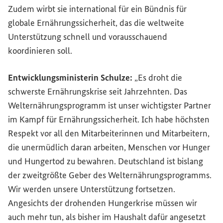
Zudem wirbt sie international für ein Bündnis für
globale Ernährungssicherheit, das die weltweite
Unterstützung schnell und vorausschauend
koordinieren soll.
Entwicklungsministerin Schulze:
„Es droht die
schwerste Ernährungskrise seit Jahrzehnten. Das
Welternährungsprogramm ist unser wichtigster Partner
im Kampf für Ernährungssicherheit. Ich habe höchsten
Respekt vor all den Mitarbeiterinnen und Mitarbeitern,
die unermüdlich daran arbeiten, Menschen vor Hunger
und Hungertod zu bewahren. Deutschland ist bislang
der zweitgrößte Geber des Welternährungsprogramms.
Wir werden unsere Unterstützung fortsetzen.
Angesichts der drohenden Hungerkrise müssen wir
auch mehr tun, als bisher im Haushalt dafür angesetzt