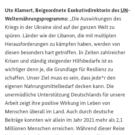
Ute Klamert, Beigeordnete Exekutivdirektorin des
UN
-
Welternährungsprogramms:
„Die Auswirkungen des
Kriegs in der Ukraine sind auf der ganzen Welt zu
spüren. Länder wie der Libanon, die mit multiplen
Herausforderungen zu kämpfen haben, werden von
diesen besonders hart getroffen. In Zeiten zahlreicher
Krisen und ständig steigender Hilfsbedarfe ist es
wichtiger denn je, die Grundlage für Resilienz zu
schaffen. Unser Ziel muss es sein, dass jede*r den
eigenen Nahrungsmittelbedarf decken kann. Die
unermüdliche Unterstützung Deutschlands für unsere
Arbeit zeigt ihre positive Wirkung im Leben von
Menschen überall im Land. Auch durch deutsche
Beiträge konnten wir allein im Jahr 2021 mehr als 2,1
Millionen Menschen erreichen. Während dieser Reise