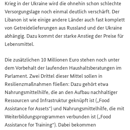
Krieg in der Ukraine wird die ohnehin schon schlechte
Versorgungslage noch einmal deutlich verschärft. Der
Libanon ist wie einige andere Länder auch fast komplett
von Getreidelieferungen aus Russland und der Ukraine
abhängig. Dazu kommt der starke Anstieg der Preise für
Lebensmittel.
Die zusätzlichen 10 Millionen Euro stehen noch unter
dem Vorbehalt der laufenden Haushaltsberatungen im
Parlament. Zwei Drittel dieser Mittel sollen in
Resilienzmaßnahmen fließen: Dazu gehört etwa
Nahrungsmittelhilfe, die an den Aufbau nachhaltiger
Ressourcen und Infrastruktur geknüpft ist („
Food
Assistance for Assets
“) und Nahrungsmittelhilfe, die mit
Weiterbildungsprogrammen verbunden ist („
Food
Assistance for Training
“). Dabei bekommen