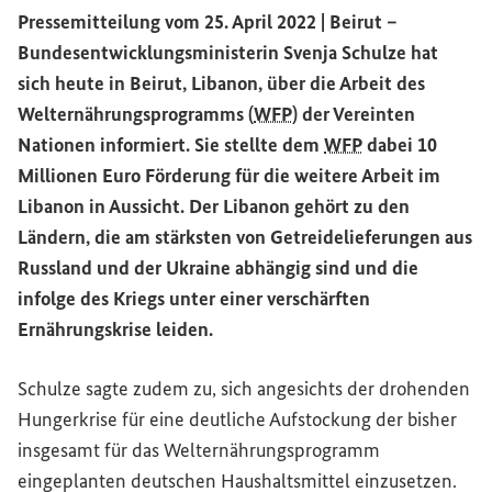
Pressemitteilung vom 25. April 2022 | Beirut –
Bundesentwicklungsministerin Svenja Schulze hat
sich heute in Beirut, Libanon, über die Arbeit des
Welternährungsprogramms (
WFP
) der Vereinten
Nationen informiert. Sie stellte dem
WFP
dabei 10
Millionen Euro Förderung für die weitere Arbeit im
Libanon in Aussicht. Der Libanon gehört zu den
Ländern, die am stärksten von Getreidelieferungen aus
Russland und der Ukraine abhängig sind und die
infolge des Kriegs unter einer verschärften
Ernährungskrise leiden.
Schulze sagte zudem zu, sich angesichts der drohenden
Hungerkrise für eine deutliche Aufstockung der bisher
insgesamt für das Welternährungsprogramm
eingeplanten deutschen Haushaltsmittel einzusetzen.