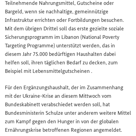
Teilnehmende Nahrungsmittel, Gutscheine oder
Bargeld, wenn sie nachhaltige, gemeinnützige
Infrastruktur errichten oder Fortbildungen besuchen.
Mit dem übrigen Drittel soll das erste gezielte soziale
Sicherungsprogramm im Libanon (
National Poverty
Targeting Programme
) unterstützt werden, das in
diesem Jahr 75.000 bedürftigen Haushalten dabei
helfen soll, ihren täglichen Bedarf zu decken, zum
Beispiel mit Lebensmittelgutscheinen .
Für den Ergänzungshaushalt, der im Zusammenhang
mit der Ukraine-Krise an diesem Mittwoch vom
Bundeskabinett verabschiedet werden soll, hat
Bundesministerin Schulze unter anderem weitere Mittel
zum Kampf gegen den Hunger in von der globalen
Ernährungskrise betroffenen Regionen angemeldet.