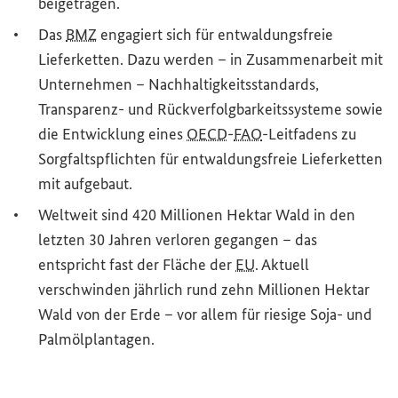
beigetragen.
Das
BMZ
engagiert sich für entwaldungsfreie
Lieferketten. Dazu werden – in Zusammenarbeit mit
Unternehmen – Nachhaltigkeitsstandards,
Transparenz- und Rückverfolgbarkeitssysteme sowie
die Entwicklung eines
OECD
-
FAO
-Leitfadens zu
Sorgfaltspflichten für entwaldungsfreie Lieferketten
mit aufgebaut.
Weltweit sind 420 Millionen Hektar Wald in den
letzten 30 Jahren verloren gegangen – das
entspricht fast der Fläche der
EU
. Aktuell
verschwinden jährlich rund zehn Millionen Hektar
Wald von der Erde – vor allem für riesige Soja- und
Palmölplantagen.