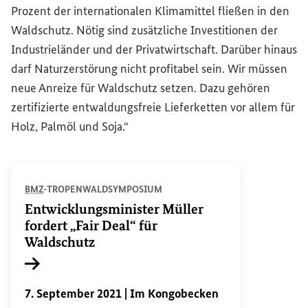
Prozent der internationalen Klimamittel fließen in den
Waldschutz. Nötig sind zusätzliche Investitionen der
Industrieländer und der Privatwirtschaft. Darüber hinaus
darf Naturzerstörung nicht profitabel sein. Wir müssen
neue Anreize für Waldschutz setzen. Dazu gehören
zertifizierte entwaldungsfreie Lieferketten vor allem für
Holz, Palmöl und Soja.“
BMZ
-TROPENWALDSYMPOSIUM
Entwicklungsminister Müller
fordert „Fair
Deal
“ für
Waldschutz
Interner Link
7. September 2021 |
Im Kongobecken