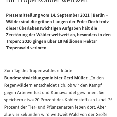
Pressemitteilung vom 14. September 2021 | Berlin –
Wälder sind die grünen Lungen der Erde: Doch trotz
dieser überlebenswichtigen Aufgaben hält die
Zerstörung der Wälder weltweit an, besonders in den
Tropen: 2020 gingen über 10 Millionen Hektar
Tropenwald verloren.
Zum Tag des Tropenwaldes erklärte
Bundesentwicklungsminister Gerd Müller
: „In den
Regenwäldern entscheidet sich, ob wir den Kampf
gegen Artenverlust und Klimawandel gewinnen. Sie
speichern etwa 20 Prozent des Kohlenstoffs an Land. 75
Prozent der Tier- und Pflanzenarten leben dort. Aber
alle vier Sekunden wird weltweit Wald von der Größe