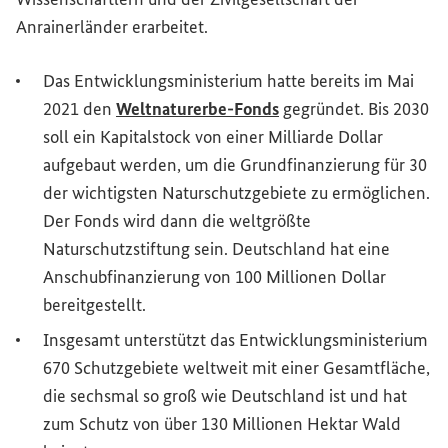
Anrainerländer erarbeitet.
Das Entwicklungsministerium hatte bereits im Mai
2021 den
Weltnaturerbe-Fonds
gegründet. Bis 2030
soll ein Kapitalstock von einer Milliarde Dollar
aufgebaut werden, um die Grundfinanzierung für 30
der wichtigsten Naturschutzgebiete zu ermöglichen.
Der Fonds wird dann die weltgrößte
Naturschutzstiftung sein. Deutschland hat eine
Anschubfinanzierung von 100 Millionen Dollar
bereitgestellt.
Insgesamt unterstützt das Entwicklungsministerium
670 Schutzgebiete weltweit mit einer Gesamtfläche,
die sechsmal so groß wie Deutschland ist und hat
zum Schutz von über 130 Millionen Hektar Wald