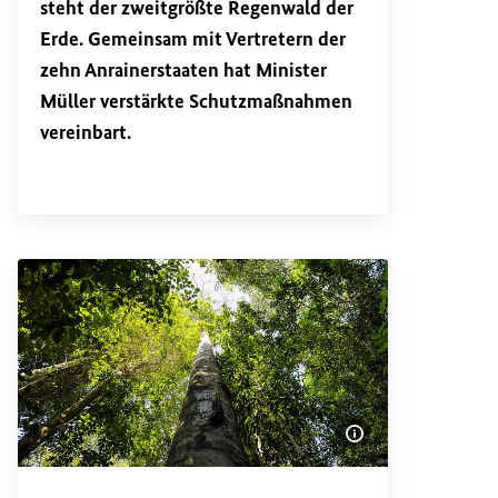
steht der zweitgrößte Regenwald der
Erde. Gemeinsam mit Vertretern der
zehn Anrainerstaaten hat Minister
Müller verstärkte Schutzmaßnahmen
vereinbart.
Bildinformatione