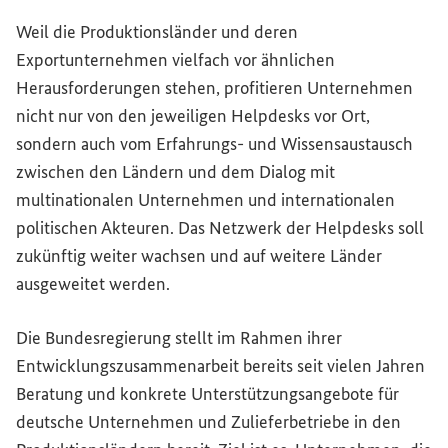
Weil die Produktionsländer und deren
Exportunternehmen vielfach vor ähnlichen
Herausforderungen stehen, profitieren Unternehmen
nicht nur von den jeweiligen
Helpdesks
vor Ort,
sondern auch vom Erfahrungs- und Wissensaustausch
zwischen den Ländern und dem Dialog mit
multinationalen Unternehmen und internationalen
politischen Akteuren. Das Netzwerk der
Helpdesks
soll
zukünftig weiter wachsen und auf weitere Länder
ausgeweitet werden.
Die Bundesregierung stellt im Rahmen ihrer
Entwicklungszusammenarbeit bereits seit vielen Jahren
Beratung und konkrete Unterstützungsangebote für
deutsche Unternehmen und Zulieferbetriebe in den