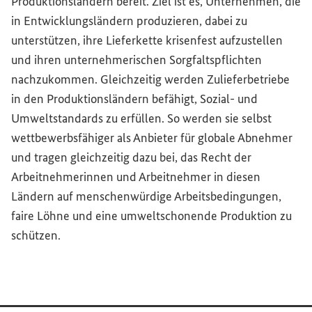
Produktionsländern bereit. Ziel ist es, Unternehmen, die
in Entwicklungsländern produzieren, dabei zu
unterstützen, ihre Lieferkette krisenfest aufzustellen
und ihren unternehmerischen Sorgfaltspflichten
nachzukommen. Gleichzeitig werden Zulieferbetriebe
in den Produktionsländern befähigt, Sozial- und
Umweltstandards zu erfüllen. So werden sie selbst
wettbewerbsfähiger als Anbieter für globale Abnehmer
und tragen gleichzeitig dazu bei, das Recht der
Arbeitnehmerinnen und Arbeitnehmer in diesen
Ländern auf menschenwürdige Arbeitsbedingungen,
faire Löhne und eine umweltschonende Produktion zu
schützen.