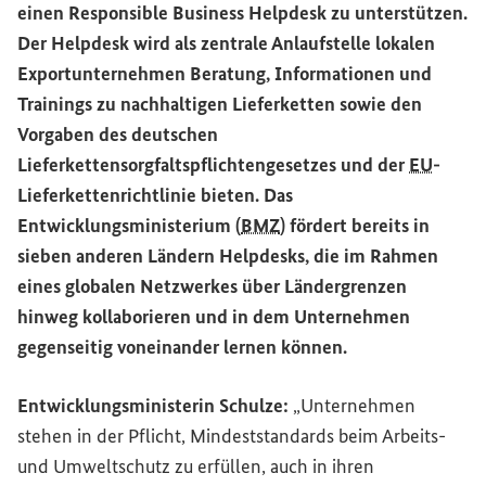
einen
Responsible Business Helpdesk
zu unterstützen.
Der
Helpdesk
wird als zentrale Anlaufstelle lokalen
Exportunternehmen Beratung, Informationen und
Trainings zu nachhaltigen Lieferketten sowie den
Vorgaben des deutschen
Lieferkettensorgfaltspflichtengesetzes und der
EU
-
Lieferkettenrichtlinie bieten. Das
Entwicklungsministerium (
BMZ
) fördert bereits in
sieben anderen Ländern
Helpdesks
, die im Rahmen
eines globalen Netzwerkes über Ländergrenzen
hinweg kollaborieren und in dem Unternehmen
gegenseitig voneinander lernen können.
Entwicklungsministerin Schulze:
„Unternehmen
stehen in der Pflicht, Mindeststandards beim Arbeits-
und Umweltschutz zu erfüllen, auch in ihren