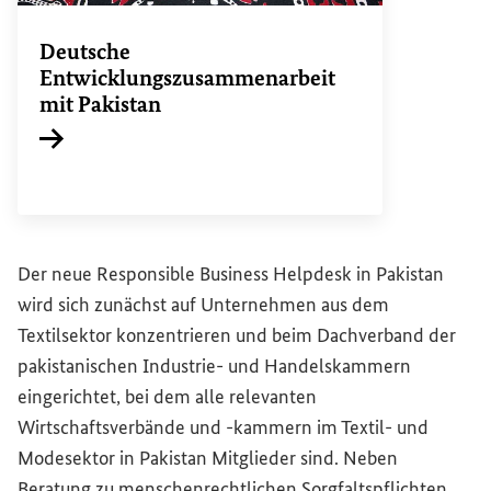
Deutsche
Entwicklungszusammenarbeit
mit Pakistan
Interner Link
Der neue
Responsible Business Helpdesk
in Pakistan
wird sich zunächst auf Unternehmen aus dem
Textilsektor konzentrieren und beim Dachverband der
pakistanischen Industrie- und Handelskammern
eingerichtet, bei dem alle relevanten
Wirtschaftsverbände und -kammern im Textil- und
Modesektor in Pakistan Mitglieder sind. Neben
Beratung zu menschenrechtlichen Sorgfaltspflichten