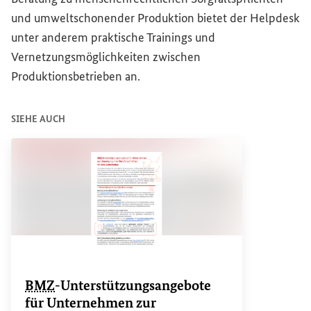
und umweltschonender Produktion bietet der
Helpdesk
unter anderem praktische Trainings und
Vernetzungsmöglichkeiten zwischen
Produktionsbetrieben an.
SIEHE AUCH
BMZ
-Unterstützungsangebote
für Unternehmen zur