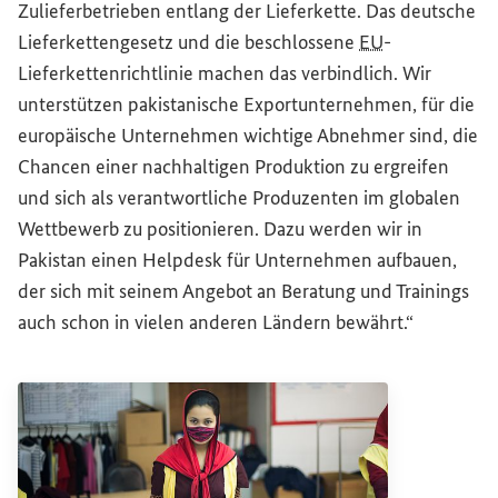
Zulieferbetrieben entlang der Lieferkette. Das deutsche
Lieferkettengesetz und die beschlossene
EU
-
Lieferkettenrichtlinie machen das verbindlich. Wir
unterstützen pakistanische Exportunternehmen, für die
europäische Unternehmen wichtige Abnehmer sind, die
Chancen einer nachhaltigen Produktion zu ergreifen
und sich als verantwortliche Produzenten im globalen
Wettbewerb zu positionieren. Dazu werden wir in
Pakistan einen
Helpdesk
für Unternehmen aufbauen,
der sich mit seinem Angebot an Beratung und Trainings
auch schon in vielen anderen Ländern bewährt.“