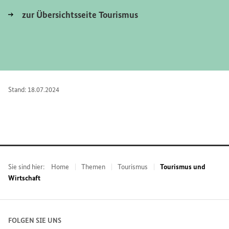
zur Übersichtsseite Tourismus
Stand: 18.07.2024
Sie sind hier:
Home
Themen
Tourismus
Tourismus und
Wirtschaft
FOLGEN SIE UNS