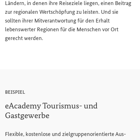
Ländern, in denen ihre Reiseziele liegen, einen Beitrag
zur regionalen Wertschöpfung zu leisten. Und sie
sollten ihrer Mitverantwortung für den Erhalt
lebenswerter Regionen für die Menschen vor Ort
gerecht werden.
BEISPIEL
eAcademy
Tourismus- und
Gastgewerbe
Flexible, kostenlose und zielgruppenorientierte Aus-