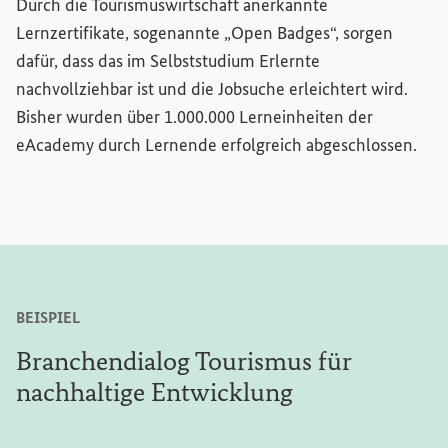
Durch die Tourismuswirtschaft anerkannte
Lernzertifikate, sogenannte „
Open Badges
“, sorgen
dafür, dass das im Selbststudium Erlernte
nachvollziehbar ist und die Jobsuche erleichtert wird.
Bisher wurden über 1.000.000 Lerneinheiten der
eAcademy
durch Lernende erfolgreich abgeschlossen.
BEISPIEL
Branchendialog Tourismus für
nachhaltige Entwicklung