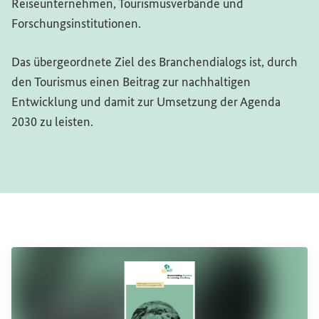
Reiseunternehmen, Tourismusverbände und
Forschungsinstitutionen.
Das übergeordnete Ziel des Branchendialogs ist, durch
den Tourismus einen Beitrag zur nachhaltigen
Entwicklung und damit zur Umsetzung der Agenda
2030 zu leisten.