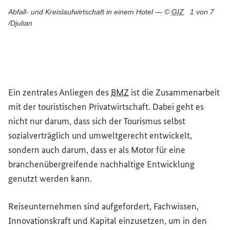
Abfall- und Kreislaufwirtschaft in einem Hotel — ©
GIZ
1 von 7
/Djulian
Ein zentrales Anliegen des
BMZ
ist die Zusammenarbeit
mit der touristischen Privatwirtschaft. Dabei geht es
nicht nur darum, dass sich der Tourismus selbst
sozialverträglich und umweltgerecht entwickelt,
sondern auch darum, dass er als Motor für eine
branchenübergreifende nachhaltige Entwicklung
genutzt werden kann.
Reiseunternehmen sind aufgefordert, Fachwissen,
Innovationskraft und Kapital einzusetzen, um in den