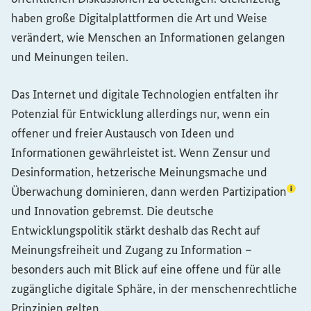
haben große Digitalplattformen die Art und Weise
verändert, wie Menschen an Informationen gelangen
und Meinungen teilen.
Das Internet und digitale Technologien entfalten ihr
Potenzial für Entwicklung allerdings nur, wenn ein
offener und freier Austausch von Ideen und
Informationen gewährleistet ist. Wenn Zensur und
Desinformation, hetzerische Meinungsmache und
(Lex
Überwachung dominieren, dann werden
Partizipation
und Innovation gebremst. Die deutsche
Entwicklungspolitik stärkt deshalb das Recht auf
Meinungsfreiheit und Zugang zu Information –
besonders auch mit Blick auf eine offene und für alle
zugängliche digitale Sphäre, in der menschenrechtliche
Prinzipien gelten.