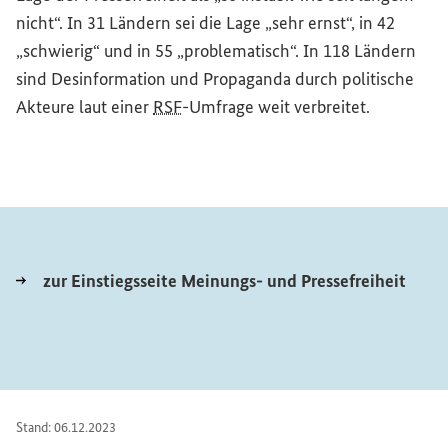
nicht“. In 31 Ländern sei die Lage „sehr ernst“, in 42
„schwierig“ und in 55 „problematisch“. In 118 Ländern
sind Desinformation und Propaganda durch politische
Akteure laut einer
RSF
-Umfrage weit verbreitet.
zur Einstiegsseite Meinungs- und Pressefreiheit
Stand: 06.12.2023