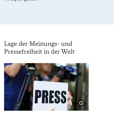
Lage der Meinungs- und
Pressefreiheit in der Welt
Bildinformatione