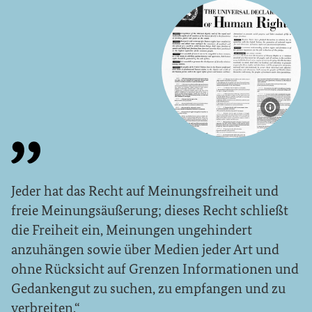
Bildinf
Jeder hat das Recht auf Meinungsfreiheit und
freie Meinungsäußerung; dieses Recht schließt
die Freiheit ein, Meinungen ungehindert
anzuhängen sowie über Medien jeder Art und
ohne Rücksicht auf Grenzen Informationen und
Gedankengut zu suchen, zu empfangen und zu
verbreiten.