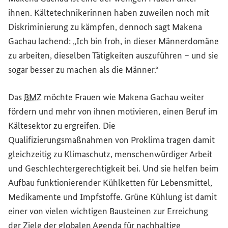
ihnen. Kältetechnikerinnen haben zuweilen noch mit
Diskriminierung zu kämpfen, dennoch sagt Makena
Gachau lachend: „Ich bin froh, in dieser Männerdomäne
zu arbeiten, dieselben Tätigkeiten auszuführen – und sie
sogar besser zu machen als die Männer.“
Das
BMZ
möchte Frauen wie Makena Gachau weiter
fördern und mehr von ihnen motivieren, einen Beruf im
Kältesektor zu ergreifen. Die
Qualifizierungsmaßnahmen von Proklima tragen damit
gleichzeitig zu Klimaschutz, menschenwürdiger Arbeit
und Geschlechtergerechtigkeit bei. Und sie helfen beim
Aufbau funktionierender Kühlketten für Lebensmittel,
Medikamente und Impfstoffe. Grüne Kühlung ist damit
einer von vielen wichtigen Bausteinen zur Erreichung
der Ziele der globalen
Agenda für nachhaltige