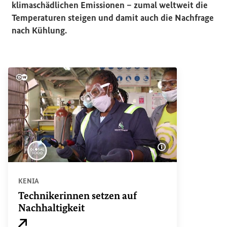
klimaschädlichen Emissionen – zumal weltweit die
Temperaturen steigen und damit auch die Nachfrage
nach Kühlung.
Bildinformatione
KENIA
Technikerinnen setzen auf
Nachhaltigkeit