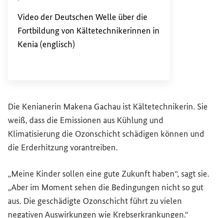
Externer Link
Video der Deutschen Welle über die
Fortbildung von Kältetechnikerinnen in
Kenia (englisch)
Die Kenianerin Makena Gachau ist Kältetechnikerin. Sie
weiß, dass die Emissionen aus Kühlung und
Klimatisierung die Ozonschicht schädigen können und
die Erderhitzung vorantreiben.
„Meine Kinder sollen eine gute Zukunft haben“, sagt sie.
„Aber im Moment sehen die Bedingungen nicht so gut
aus. Die geschädigte Ozonschicht führt zu vielen
negativen Auswirkungen wie Krebserkrankungen.“