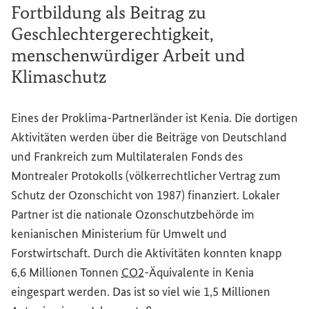
Fortbildung als Beitrag zu
Geschlechtergerechtigkeit,
menschenwürdiger Arbeit und
Klimaschutz
Eines der Proklima-Partnerländer ist Kenia. Die dortigen
Aktivitäten werden über die Beiträge von Deutschland
und Frankreich zum Multilateralen Fonds des
Montrealer Protokolls (völkerrechtlicher Vertrag zum
Schutz der Ozonschicht von 1987) finanziert. Lokaler
Partner ist die nationale Ozonschutzbehörde im
kenianischen Ministerium für Umwelt und
Forstwirtschaft. Durch die Aktivitäten konnten knapp
6,6 Millionen Tonnen
CO2
-Äquivalente in Kenia
eingespart werden. Das ist so viel wie 1,5 Millionen