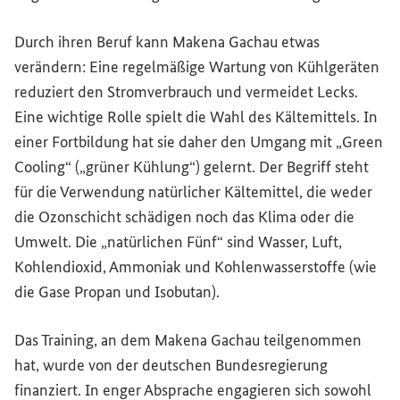
Durch ihren Beruf kann Makena Gachau etwas
verändern: Eine regelmäßige Wartung von Kühlgeräten
reduziert den Stromverbrauch und vermeidet Lecks.
Eine wichtige Rolle spielt die Wahl des Kältemittels. In
einer Fortbildung hat sie daher den Umgang mit „
Green
Cooling
“ („grüner Kühlung“) gelernt. Der Begriff steht
für die Verwendung natürlicher Kältemittel, die weder
die Ozonschicht schädigen noch das Klima oder die
Umwelt. Die „natürlichen Fünf“ sind Wasser, Luft,
Kohlendioxid, Ammoniak und Kohlenwasserstoffe (wie
die Gase Propan und Isobutan).
Das Training, an dem Makena Gachau teilgenommen
hat, wurde von der deutschen Bundesregierung
finanziert. In enger Absprache engagieren sich sowohl