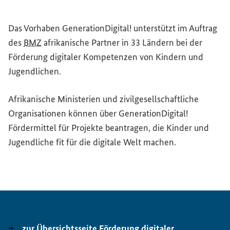
Das Vorhaben GenerationDigital! unterstützt im Auftrag
des
BMZ
afrikanische Partner in 33 Ländern bei der
Förderung digitaler Kompetenzen von Kindern und
Jugendlichen.
Afrikanische Ministerien und zivilgesellschaftliche
Organisationen können über GenerationDigital!
Fördermittel für Projekte beantragen, die Kinder und
Jugendliche fit für die digitale Welt machen.
zur Übersichtsseite Förderung digitaler