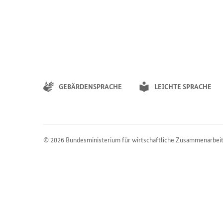
GEBÄRDENSPRACHE
LEICHTE SPRACHE
© 2026
Bundesministerium für wirtschaftliche Zusammenarbei