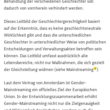
Behandlung der verschiedenen Geschlechter soll
dadurch von vornherein verhindert werden.
Dieses Leitbild der Geschlechtergerechtigkeit basiert
auf der Erkenntnis, dass es keine geschlechtsneutrale
Wirklichkeit gibt und dass die unterschiedlichen
Geschlechter in unterschiedlicher Weise von politischen
Entscheidungen und Verwaltungsakten betroffen sein
können. Das Leitbild umfasst ausdrücklich alle
Lebensbereiche, nicht nur Maßnahmen, die sich gezielt
(Lexikon-
der Gleichstellung widmen (siehe
Mainstreaming
).
Laut dem Vertrag von Amsterdam ist
Gender
-
Mainstreaming
ein offizielles Ziel der Europäischen
Union. In der Entwicklungszusammenarbeit erhöht
Gender
-
Mainstreaming
nicht nur die Zielgenauigkeit