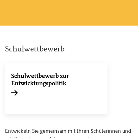
Schulwettbewerb
Schulwettbewerb zur
Entwicklungspolitik
Interner Link
Entwickeln Sie gemeinsam mit Ihren Schülerinnen und