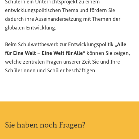
Schülern ein Unterrichtsprojekt zu einem
entwicklungspolitischen Thema und fördern Sie
dadurch ihre Auseinandersetzung mit Themen der
globalen Entwicklung.
Beim Schulwettbewerb zur Entwicklungspolitik
„Alle
für Eine Welt – Eine Welt für Alle“
können Sie zeigen,
welche zentralen Fragen unserer Zeit Sie und Ihre
Schülerinnen und Schüler beschäftigen.
Sie haben noch Fragen?