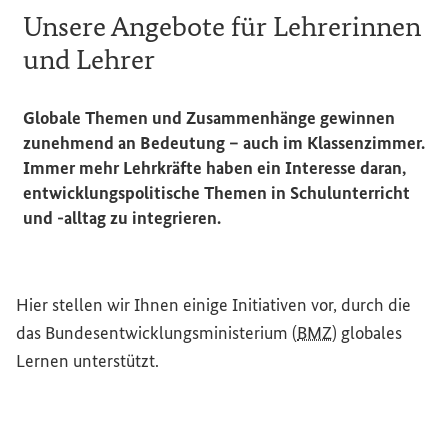
Unsere Angebote für Lehrerinnen
und Lehrer
Globale Themen und Zusammenhänge gewinnen
zunehmend an Bedeutung – auch im Klassenzimmer.
Immer mehr Lehrkräfte haben ein Interesse daran,
entwicklungspolitische Themen in Schulunterricht
und -alltag zu integrieren.
Hier stellen wir Ihnen einige Initiativen vor, durch die
das Bundesentwicklungsministerium (
BMZ
) globales
Lernen unterstützt.