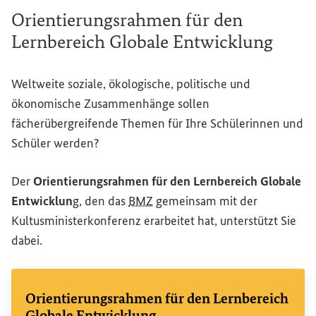
Orientierungsrahmen für den
Lernbereich Globale Entwicklung
Weltweite soziale, ökologische, politische und
ökonomische Zusammenhänge sollen
fächerübergreifende Themen für Ihre Schülerinnen und
Schüler werden?
Der
Orientierungsrahmen für den Lernbereich Globale
Entwicklun
g, den das
BMZ
gemeinsam mit der
Kultusministerkonferenz erarbeitet hat, unterstützt Sie
dabei.
Orientierungsrahmen für den Lernbereich
Globale Entwicklung