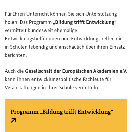
Für Ihren Unterricht können Sie sich Unterstützung
holen: Das Programm
„Bildung trifft Entwicklung“
vermittelt bundesweit ehemalige
Entwicklungshelferinnen und Entwicklungshelfer, die
in Schulen lebendig und anschaulich über ihren Einsatz
berichten.
Auch die
Gesellschaft der Europäischen Akademien
e.V.
kann Ihnen entwicklungspolitische Fachleute für
Veranstaltungen in Ihrer Schule vermitteln.
Programm „Bildung trifft Entwicklung“
Externer Link