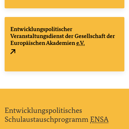
Entwicklungspolitischer
Veranstaltungsdienst der Gesellschaft der
Europäischen Akademien
e.V.
Externer Link
Entwicklungspolitisches
Schulaustauschprogramm
ENSA