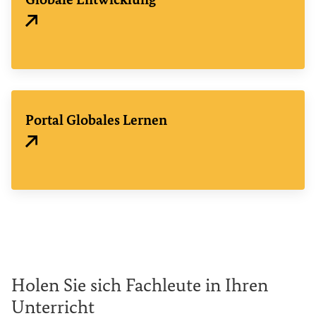
Externer Link
Portal Globales Lernen
Externer Link
Holen Sie sich Fachleute in Ihren
Unterricht