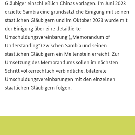
Gläubiger einschließlich Chinas vorlagen. Im Juni 2023
erzielte Sambia eine grundsätzliche Einigung mit seinen
staatlichen Gläubigern und im Oktober 2023 wurde mit
der Einigung über eine detaillierte
Umschuldungsvereinbarung („
Memorandum of
Understanding
“) zwischen Sambia und seinen
staatlichen Gläubigern ein Meilenstein erreicht. Zur
Umsetzung des Memorandums sollen im nächsten
Schritt völkerrechtlich verbindliche, bilaterale
Umschuldungsvereinbarungen mit den einzelnen
staatlichen Gläubigern folgen.