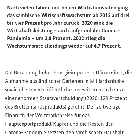
Nach vielen Jahren mit hohen Wachstumsraten ging
das sambische Wirtschaftswachstum ab 2015 auf drei
bis vier Prozent pro Jahr zurück. 2020 sank die
Wirtschaftsleistung – auch aufgrund der Corona-
Pandemie – um 2,8 Prozent. 2022 stieg die
Wachstumsrate allerdings wieder auf 4,7 Prozent.
Die Bezahlung hoher Energieimporte in Dürrezeiten, die
Aufnahme ausländischer Darlehen in Milliardenhöhe
sowie überteuerte öffentliche Investitionen haben zu
einer enormen Staatsverschuldung (2020: 129 Prozent
des Bruttoinlandsprodukts) geführt. Der zeitweilige
Einbruch der Weltmarktpreise für das
Hauptexportprodukt Kupfer und die Kosten der
Corona-Pandemie setzten den sambischen Haushalt