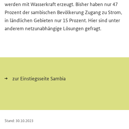
werden mit Wasserkraft erzeugt. Bisher haben nur 47
Prozent der sambischen Bevölkerung Zugang zu Strom,
in ländlichen Gebieten nur 15 Prozent. Hier sind unter
anderem netzunabhängige Lösungen gefragt.
zur Einstiegsseite Sambia
Stand: 30.10.2023