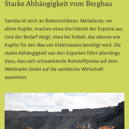
Starke Abhängigkeit vom Bergbau
Sambia ist reich an Bodenschätzen. Metallerze, vor
allem Kupfer, machen etwa drei Viertel der Exporte aus.
Und der Bedarf steigt, etwa bei Kobalt, das ebenso wie
Kupfer für den Bau von Elektroautos benötigt wird. Die
starke Abhängigkeit von den Exporten führt allerdings
dazu, dass sich schwankende Rohstoffpreise auf dem
Weltmarkt direkt auf die sambische Wirtschaft
auswirken.