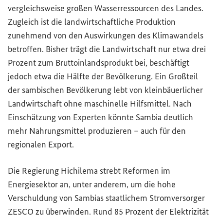
vergleichsweise großen Wasserressourcen des Landes.
Zugleich ist die landwirtschaftliche Produktion
zunehmend von den Auswirkungen des Klimawandels
betroffen. Bisher trägt die Landwirtschaft nur etwa drei
Prozent zum Bruttoinlandsprodukt bei, beschäftigt
jedoch etwa die Hälfte der Bevölkerung. Ein Großteil
der sambischen Bevölkerung lebt von kleinbäuerlicher
Landwirtschaft ohne maschinelle Hilfsmittel. Nach
Einschätzung von Experten könnte Sambia deutlich
mehr Nahrungsmittel produzieren – auch für den
regionalen Export.
Die Regierung Hichilema strebt Reformen im
Energiesektor an, unter anderem, um die hohe
Verschuldung von Sambias staatlichem Stromversorger
ZESCO zu überwinden. Rund 85 Prozent der Elektrizität