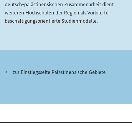
deutsch-palästinensischen Zusammenarbeit dient
weiteren Hochschulen der Region als Vorbild für
beschäftigungsorientierte Studienmodelle.
zur Einstiegsseite Palästinensische Gebiete