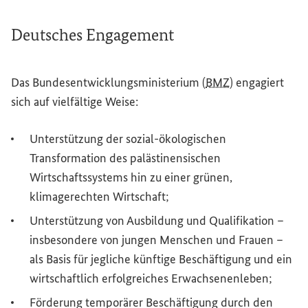
Deutsches Engagement
Das Bundesentwicklungsministerium (
BMZ
) engagiert
sich auf vielfältige Weise:
Unterstützung der sozial-ökologischen
Transformation des palästinensischen
Wirtschaftssystems hin zu einer grünen,
klimagerechten Wirtschaft;
Unterstützung von Ausbildung und Qualifikation –
insbesondere von jungen Menschen und Frauen –
als Basis für jegliche künftige Beschäftigung und ein
wirtschaftlich erfolgreiches Erwachsenenleben;
Förderung temporärer Beschäftigung durch den