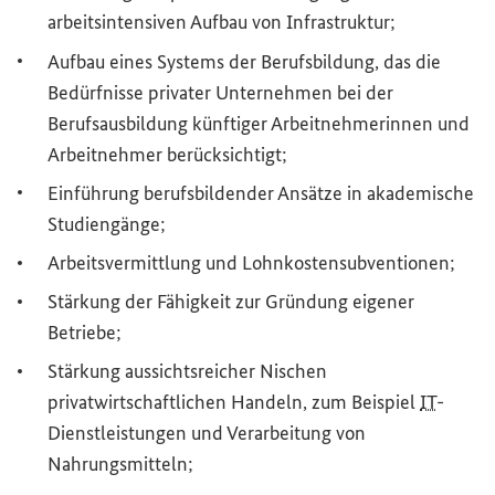
arbeitsintensiven Aufbau von Infrastruktur;
Aufbau eines Systems der Berufsbildung, das die
Bedürfnisse privater Unternehmen bei der
Berufsausbildung künftiger Arbeitnehmerinnen und
Arbeitnehmer berücksichtigt;
Einführung berufsbildender Ansätze in akademische
Studiengänge;
Arbeitsvermittlung und Lohnkostensubventionen;
Stärkung der Fähigkeit zur Gründung eigener
Betriebe;
Stärkung aussichtsreicher Nischen
privatwirtschaftlichen Handeln, zum Beispiel
IT
-
Dienstleistungen und Verarbeitung von
Nahrungsmitteln;