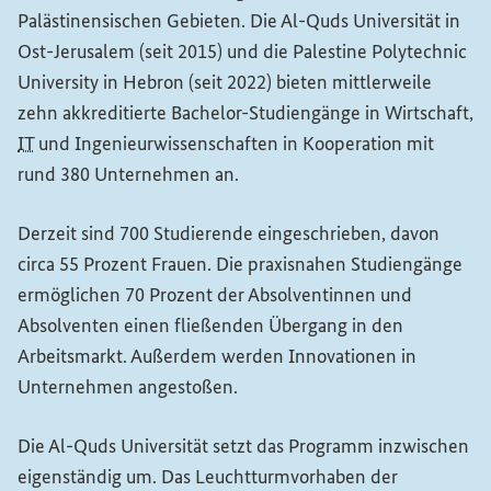
Palästinensischen Gebieten. Die Al-Quds Universität in
Ost-Jerusalem (seit 2015) und die
Palestine Polytechnic
University
in Hebron (seit 2022) bieten mittlerweile
zehn akkreditierte Bachelor-Studiengänge in Wirtschaft,
IT
und Ingenieurwissenschaften in Kooperation mit
rund 380 Unternehmen an.
Derzeit sind 700 Studierende eingeschrieben, davon
circa 55 Prozent Frauen. Die praxisnahen Studiengänge
ermöglichen 70 Prozent der Absolventinnen und
Absolventen einen fließenden Übergang in den
Arbeitsmarkt. Außerdem werden Innovationen in
Unternehmen angestoßen.
Die Al-Quds Universität setzt das Programm inzwischen
eigenständig um. Das Leuchtturmvorhaben der