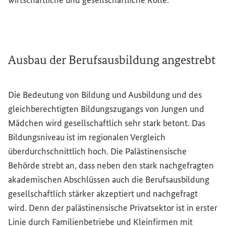
wirtschaftliche und gesellschaftliche Rolle.
Ausbau der Berufsausbildung angestrebt
Die Bedeutung von Bildung und Ausbildung und des
gleichberechtigten Bildungszugangs von Jungen und
Mädchen wird gesellschaftlich sehr stark betont. Das
Bildungsniveau ist im regionalen Vergleich
überdurchschnittlich hoch. Die Palästinensische
Behörde strebt an, dass neben den stark nachgefragten
akademischen Abschlüssen auch die Berufsausbildung
gesellschaftlich stärker akzeptiert und nachgefragt
wird. Denn der palästinensische Privatsektor ist in erster
Linie durch Familienbetriebe und Kleinfirmen mit