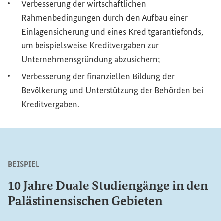
Verbesserung der wirtschaftlichen
Rahmenbedingungen durch den Aufbau einer
Einlagensicherung und eines Kreditgarantiefonds,
um beispielsweise Kreditvergaben zur
Unternehmensgründung abzusichern;
Verbesserung der finanziellen Bildung der
Bevölkerung und Unterstützung der Behörden bei
Kreditvergaben.
BEISPIEL
10 Jahre Duale Studiengänge in den
Palästinensischen Gebieten