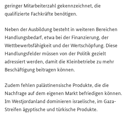
geringer Mitarbeiterzahl gekennzeichnet, die
qualifizierte Fachkräfte benötigen.
Neben der Ausbildung besteht in weiteren Bereichen
Handlungsbedarf, etwa bei der Finanzierung, der
Wettbewerbsfähigkeit und der Wertschöpfung. Diese
Handlungsfelder müssen von der Politik gezielt
adressiert werden, damit die Kleinbetriebe zu mehr
Beschäftigung beitragen können.
Zudem fehlen palästinensische Produkte, die die
Nachfrage auf dem eigenen Markt befriedigen können.
Im Westjordanland dominieren israelische, im Gaza-
Streifen ägyptische und türkische Produkte.