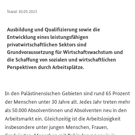
Stand: 30.05.2023
Ausbildung und Qualifizierung sowie die
Entwicklung eines leistungsfähigen
privatwirtschaftlichen Sektors sind
Grundvoraussetzung für Wirtschaftswachstum und
die Schaffung von sozialen und wirtschaftlichen
Perspektiven durch Arbeitsplätze.
In den Palästinensischen Gebieten sind rund 65 Prozent
der Menschen unter 30 Jahre alt. Jedes Jahr treten mehr
als 50.000 Absolventinnen und Absolventen neu in den
Arbeitsmarkt ein. Gleichzeitig ist die Arbeitslosigkeit
insbesondere unter jungen Menschen, Frauen,