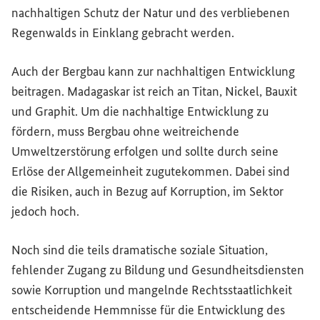
nachhaltigen Schutz der Natur und des verbliebenen
Regenwalds in Einklang gebracht werden.
Auch der Bergbau kann zur nachhaltigen Entwicklung
beitragen. Madagaskar ist reich an Titan, Nickel, Bauxit
und Graphit. Um die nachhaltige Entwicklung zu
fördern, muss Bergbau ohne weitreichende
Umweltzerstörung erfolgen und sollte durch seine
Erlöse der Allgemeinheit zugutekommen. Dabei sind
die Risiken, auch in Bezug auf Korruption, im Sektor
jedoch hoch.
Noch sind die teils dramatische soziale Situation,
fehlender Zugang zu Bildung und Gesundheitsdiensten
sowie Korruption und mangelnde Rechtsstaatlichkeit
entscheidende Hemmnisse für die Entwicklung des