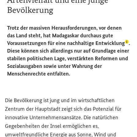
Bevölkerung
Trotz der massiven Herausforderungen, vor denen
das Land steht, hat Madagaskar durchaus gute
(Lexi
Voraussetzungen für eine
nachhaltige Entwicklung
.
Diese können sich allerdings nur auf Grundlage einer
stabilen politischen Lage, verstärkten Reformen und
Sozialausgaben sowie unter Wahrung der
Menschenrechte entfalten.
Die Bevölkerung ist jung und im wirtschaftlichen
Zentrum der Hauptstadt zeigt sich das Potenzial für
innovative Unternehmensansätze. Die natürlichen
Gegebenheiten der Insel ermöglichen es,
umweltfreundliche Energie aus Sonne, Wind und