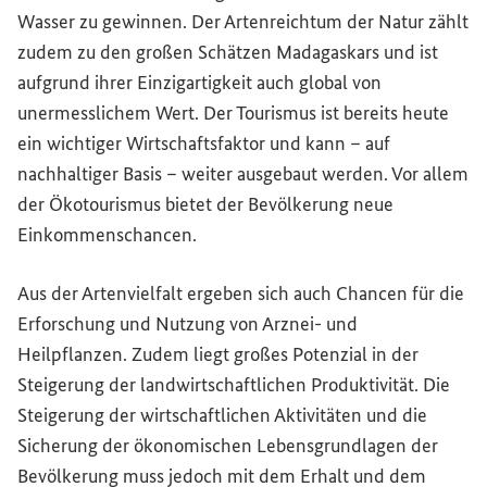
Wasser zu gewinnen. Der Artenreichtum der Natur zählt
zudem zu den großen Schätzen Madagaskars und ist
aufgrund ihrer Einzigartigkeit auch global von
unermesslichem Wert. Der Tourismus ist bereits heute
ein wichtiger Wirtschaftsfaktor und kann – auf
nachhaltiger Basis – weiter ausgebaut werden. Vor allem
der Ökotourismus bietet der Bevölkerung neue
Einkommenschancen.
Aus der Artenvielfalt ergeben sich auch Chancen für die
Erforschung und Nutzung von Arznei- und
Heilpflanzen. Zudem liegt großes Potenzial in der
Steigerung der landwirtschaftlichen Produktivität. Die
Steigerung der wirtschaftlichen Aktivitäten und die
Sicherung der ökonomischen Lebensgrundlagen der
Bevölkerung muss jedoch mit dem Erhalt und dem