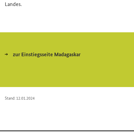
Landes.
zur Einstiegsseite Madagaskar
Stand: 12.01.2024