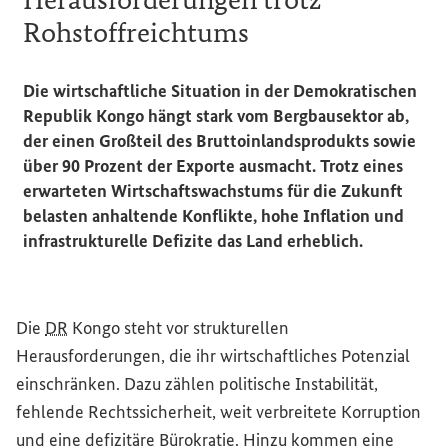
Rohstoffreichtums
Die wirtschaftliche Situation in der Demokratischen
Republik Kongo hängt stark vom Bergbausektor ab,
der einen Großteil des Bruttoinlandsprodukts sowie
über 90 Prozent der Exporte ausmacht. Trotz eines
erwarteten Wirtschaftswachstums für die Zukunft
belasten anhaltende Konflikte, hohe Inflation und
infrastrukturelle Defizite das Land erheblich.
Die
DR
Kongo steht vor strukturellen
Herausforderungen, die ihr wirtschaftliches Potenzial
einschränken. Dazu zählen politische Instabilität,
fehlende Rechtssicherheit, weit verbreitete Korruption
und eine defizitäre Bürokratie. Hinzu kommen eine