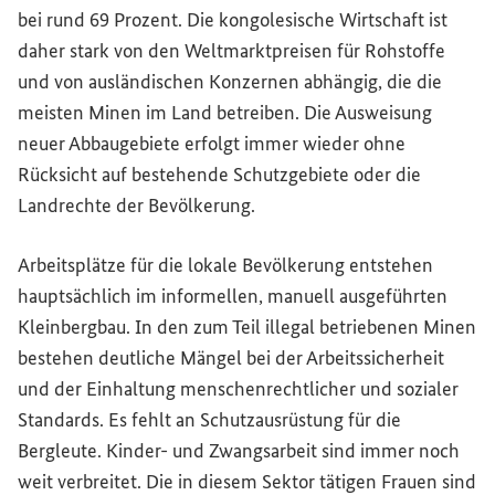
bei rund 69 Prozent. Die kongolesische Wirtschaft ist
daher stark von den Weltmarktpreisen für Rohstoffe
und von ausländischen Konzernen abhängig, die die
meisten Minen im Land betreiben. Die Ausweisung
neuer Abbaugebiete erfolgt immer wieder ohne
Rücksicht auf bestehende Schutzgebiete oder die
Landrechte der Bevölkerung.
Arbeitsplätze für die lokale Bevölkerung entstehen
hauptsächlich im informellen, manuell ausgeführten
Kleinbergbau. In den zum Teil illegal betriebenen Minen
bestehen deutliche Mängel bei der Arbeitssicherheit
und der Einhaltung menschenrechtlicher und sozialer
Standards. Es fehlt an Schutzausrüstung für die
Bergleute. Kinder- und Zwangsarbeit sind immer noch
weit verbreitet. Die in diesem Sektor tätigen Frauen sind