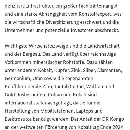
defizitäre Infrastruktur, ein großer Fachkräftemangel
und eine starke Abhängigkeit vom Rohstoffexport, was
die wirtschaftliche Diversifizierung erschwert und die
Unternehmer und potenzielle Investoren abschreckt.
Wichtigste Wirtschaftszweige sind die Landwirtschaft
und der Bergbau. Das Land verfügt über reichhaltige
Vorkommen mineralischer Rohstoffe. Dazu zählen
unter anderem Kobalt, Kupfer, Zink, Silber, Diamanten,
Germanium, Uran sowie die sogenannten
Konfliktminerale Zinn, Tantal/Coltan, Wolfram und
Gold. Insbesondere Coltan und Kobalt sind
international stark nachgefragt, da sie für die
Herstellung von Mobiltelefonen, Laptops und
Elektroautos benötigt werden. Der Anteil der
DR
Kongo
an der weltweiten Förderung von Kobalt lag Ende 2024