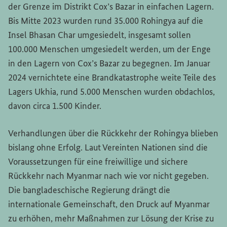
der Grenze im Distrikt Cox’s Bazar in einfachen Lagern.
Bis Mitte 2023 wurden rund 35.000 Rohingya auf die
Insel Bhasan Char umgesiedelt, insgesamt sollen
100.000 Menschen umgesiedelt werden, um der Enge
in den Lagern von Cox’s Bazar zu begegnen. Im Januar
2024 vernichtete eine Brandkatastrophe weite Teile des
Lagers Ukhia, rund 5.000 Menschen wurden obdachlos,
davon circa 1.500 Kinder.
Verhandlungen über die Rückkehr der Rohingya blieben
bislang ohne Erfolg. Laut Vereinten Nationen sind die
Voraussetzungen für eine freiwillige und sichere
Rückkehr nach Myanmar nach wie vor nicht gegeben.
Die bangladeschische Regierung drängt die
internationale Gemeinschaft, den Druck auf Myanmar
zu erhöhen, mehr Maßnahmen zur Lösung der Krise zu