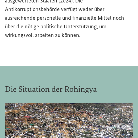
ausgewerteten Staaten (2024). Die
Antikorruptionsbehörde verfügt weder über
ausreichende personelle und finanzielle Mittel noch
über die nötige politische Unterstützung, um
wirkungsvoll arbeiten zu können.
Die Situation der Rohingya