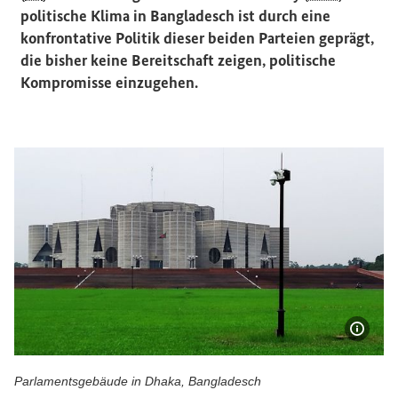
politische Klima in Bangladesch ist durch eine
konfrontative Politik dieser beiden Parteien geprägt,
die bisher keine Bereitschaft zeigen, politische
Kompromisse einzugehen.
Bildi
Parlamentsgebäude in Dhaka, Bangladesch